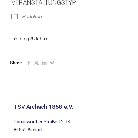
VERANSTALTUNGSTYP
Budokan
Training 8 Jahre
Share
TSV Aichach 1868 e.V.
Donauwörther Straße 12-14
86551 Aichach