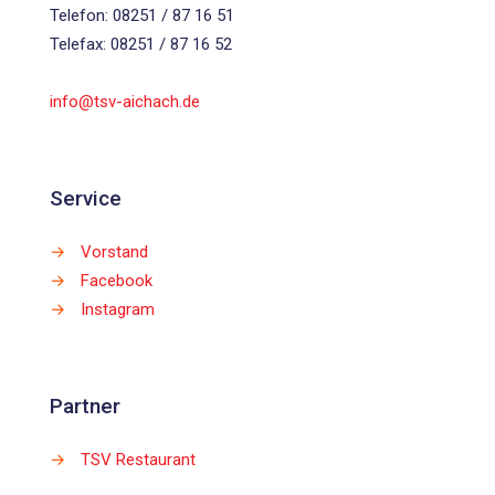
Telefon: 08251 / 87 16 51
Telefax: 08251 / 87 16 52
info@tsv-aichach.de
Service
→
Vorstand
→
Facebook
→
Instagram
Partner
→
TSV Restaurant