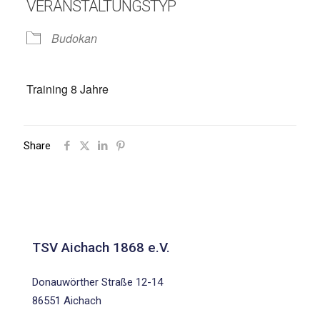
VERANSTALTUNGSTYP
Budokan
Training 8 Jahre
Share
TSV Aichach 1868 e.V.
Donauwörther Straße 12-14
86551 Aichach