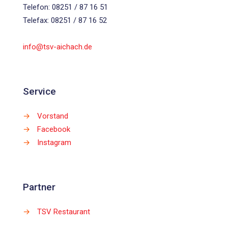
Telefon: 08251 / 87 16 51
Telefax: 08251 / 87 16 52
info@tsv-aichach.de
Service
→
Vorstand
→
Facebook
→
Instagram
Partner
→
TSV Restaurant