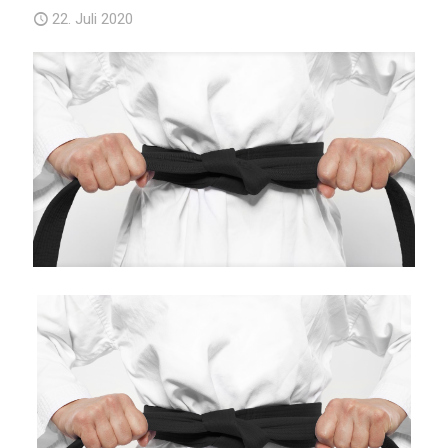
22. Juli 2020