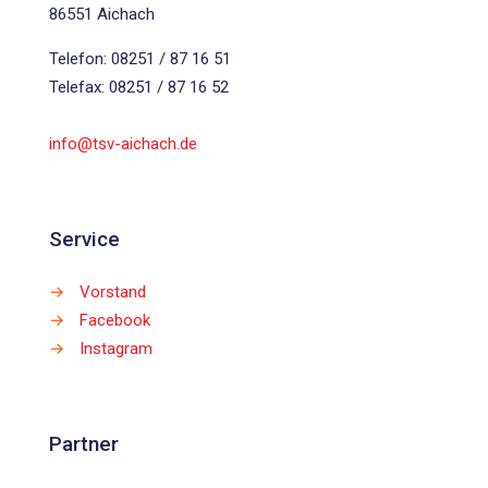
86551 Aichach
Telefon: 08251 / 87 16 51
Telefax: 08251 / 87 16 52
info@tsv-aichach.de
Service
→
Vorstand
→
Facebook
→
Instagram
Partner