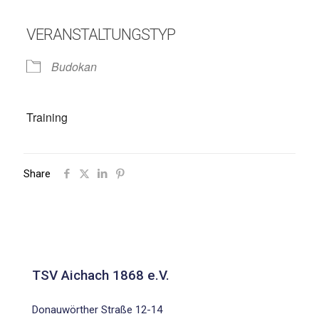
VERANSTALTUNGSTYP
Budokan
Training
Share
TSV Aichach 1868 e.V.
Donauwörther Straße 12-14