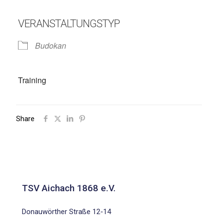
VERANSTALTUNGSTYP
Budokan
Training
Share
TSV Aichach 1868 e.V.
Donauwörther Straße 12-14