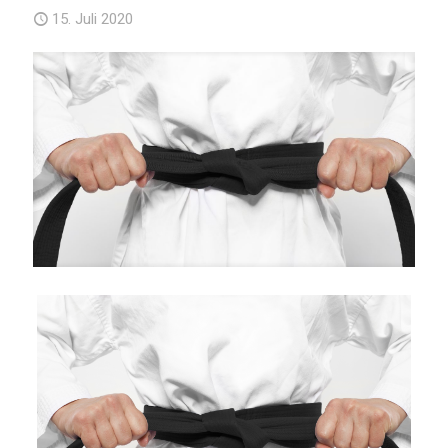
15. Juli 2020