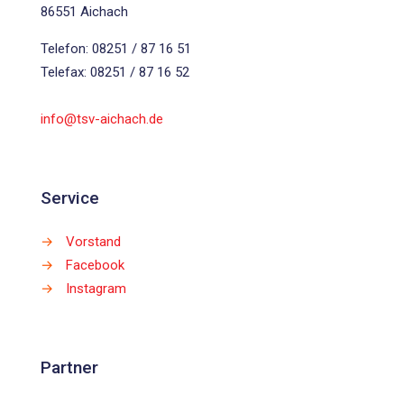
86551 Aichach
Telefon: 08251 / 87 16 51
Telefax: 08251 / 87 16 52
info@tsv-aichach.de
Service
→
Vorstand
→
Facebook
→
Instagram
Partner