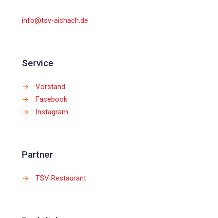
info@tsv-aichach.de
Service
→
Vorstand
→
Facebook
→
Instagram
Partner
→
TSV Restaurant