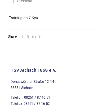
Budokan
Training ab 7.Kyu
Share
TSV Aichach 1868 e.V.
Donauwörther Straße 12-14
86551 Aichach
Telefon: 08251 / 87 16 51
Telefax: 08251 / 87 16 52