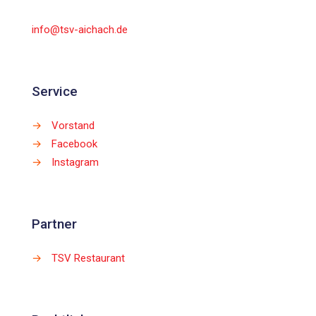
info@tsv-aichach.de
Service
→
Vorstand
→
Facebook
→
Instagram
Partner
→
TSV Restaurant