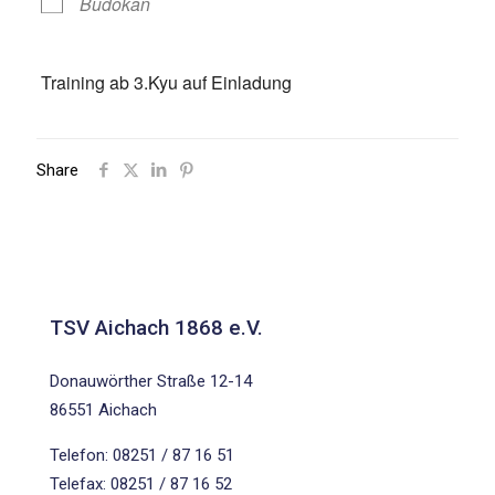
Budokan
Training ab 3.Kyu auf Einladung
Share
TSV Aichach 1868 e.V.
Donauwörther Straße 12-14
86551 Aichach
Telefon: 08251 / 87 16 51
Telefax: 08251 / 87 16 52