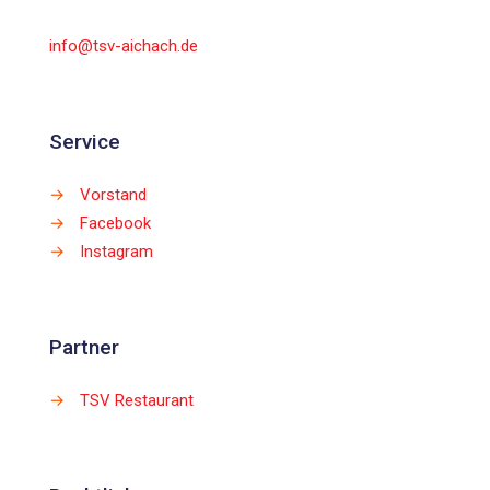
info@tsv-aichach.de
Service
→
Vorstand
→
Facebook
→
Instagram
Partner
→
TSV Restaurant