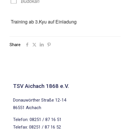
Budokan
Training ab 3.Kyu auf Einladung
Share
TSV Aichach 1868 e.V.
Donauwörther Straße 12-14
86551 Aichach
Telefon: 08251 / 87 16 51
Telefax: 08251 / 87 16 52