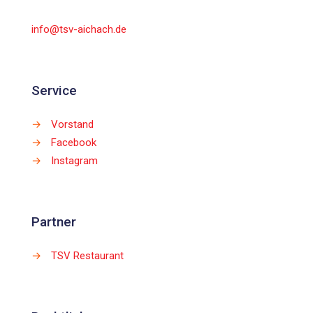
info@tsv-aichach.de
Service
→
Vorstand
→
Facebook
→
Instagram
Partner
→
TSV Restaurant