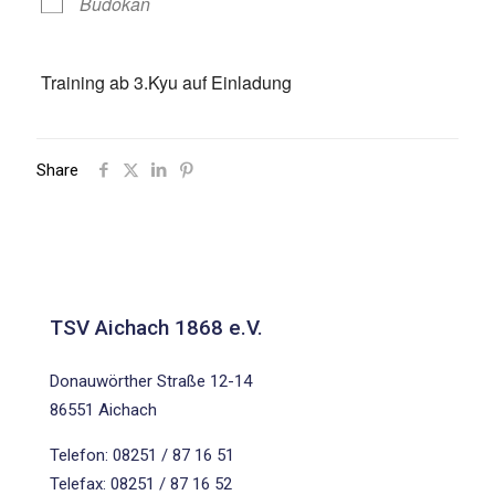
Budokan
Training ab 3.Kyu auf Einladung
Share
TSV Aichach 1868 e.V.
Donauwörther Straße 12-14
86551 Aichach
Telefon: 08251 / 87 16 51
Telefax: 08251 / 87 16 52