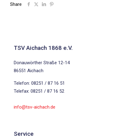
Share
TSV Aichach 1868 e.V.
Donauwörther Straße 12-14
86551 Aichach
Telefon: 08251 / 87 16 51
Telefax: 08251 / 87 16 52
info@tsv-aichach.de
Service