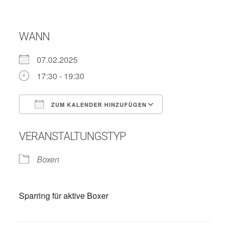
WANN
07.02.2025
17:30 - 19:30
ZUM KALENDER HINZUFÜGEN
ICS herunterladen
Google Kalend
VERANSTALTUNGSTYP
Boxen
Sparring für aktive Boxer