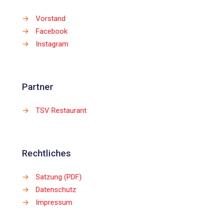
→
Vorstand
→
Facebook
→
Instagram
Partner
→
TSV Restaurant
Rechtliches
→
Satzung (PDF)
→
Datenschutz
→
Impressum