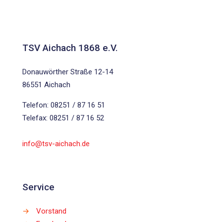
TSV Aichach 1868 e.V.
Donauwörther Straße 12-14
86551 Aichach
Telefon: 08251 / 87 16 51
Telefax: 08251 / 87 16 52
info@tsv-aichach.de
Service
→
Vorstand