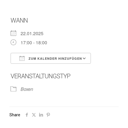
WANN
22.01.2025
17:00 - 18:00
ZUM KALENDER HINZUFÜGEN
ICS herunterladen
Google Kalend
VERANSTALTUNGSTYP
Boxen
Share