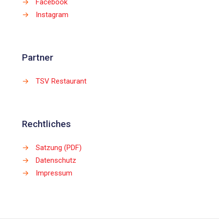
→
Facebook
→
Instagram
Partner
→
TSV Restaurant
Rechtliches
→
Satzung (PDF)
→
Datenschutz
→
Impressum