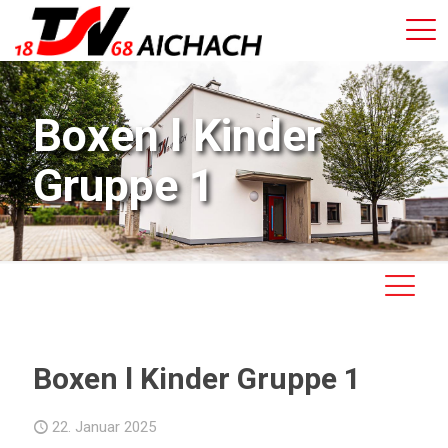
Boxen l Kinder
Gruppe 1
Boxen l Kinder Gruppe 1
22. Januar 2025