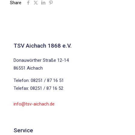
Share
TSV Aichach 1868 e.V.
Donauwörther Straße 12-14
86551 Aichach
Telefon: 08251 / 87 16 51
Telefax: 08251 / 87 16 52
info@tsv-aichach.de
Service