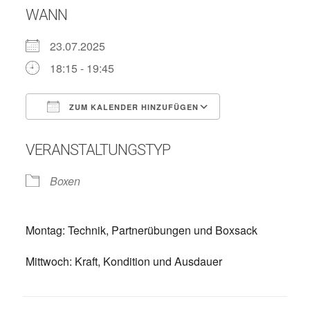
WANN
23.07.2025
18:15 - 19:45
ZUM KALENDER HINZUFÜGEN
ICS herunterladen
Google Kalend
VERANSTALTUNGSTYP
Boxen
Montag: Technik, Partnerübungen und Boxsack
Mittwoch: Kraft, Kondition und Ausdauer