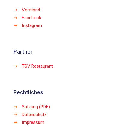
→
Vorstand
→
Facebook
→
Instagram
Partner
→
TSV Restaurant
Rechtliches
→
Satzung (PDF)
→
Datenschutz
→
Impressum