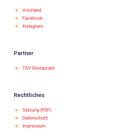
→
Vorstand
→
Facebook
→
Instagram
Partner
→
TSV Restaurant
Rechtliches
→
Satzung (PDF)
→
Datenschutz
→
Impressum