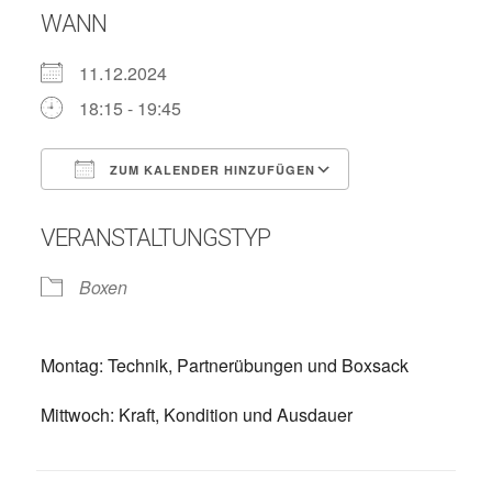
WANN
11.12.2024
18:15 - 19:45
ZUM KALENDER HINZUFÜGEN
ICS herunterladen
Google Kalend
VERANSTALTUNGSTYP
Boxen
Montag: Technik, Partnerübungen und Boxsack
Mittwoch: Kraft, Kondition und Ausdauer