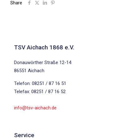
Share
TSV Aichach 1868 e.V.
Donauwörther Straße 12-14
86551 Aichach
Telefon: 08251 / 87 16 51
Telefax: 08251 / 87 16 52
info@tsv-aichach.de
Service