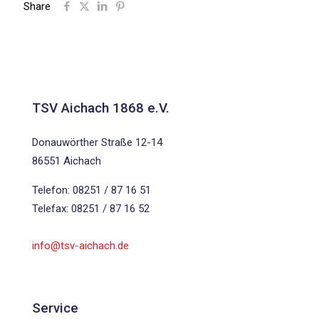
Share
TSV Aichach 1868 e.V.
Donauwörther Straße 12-14
86551 Aichach
Telefon: 08251 / 87 16 51
Telefax: 08251 / 87 16 52
info@tsv-aichach.de
Service