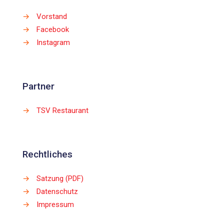
→
Vorstand
→
Facebook
→
Instagram
Partner
→
TSV Restaurant
Rechtliches
→
Satzung (PDF)
→
Datenschutz
→
Impressum