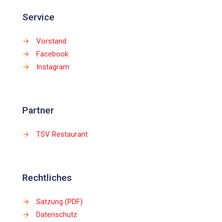
Service
→
Vorstand
→
Facebook
→
Instagram
Partner
→
TSV Restaurant
Rechtliches
→
Satzung (PDF)
→
Datenschutz