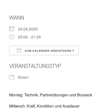
WANN
30.04.2025
20:00 - 21:30
ZUM KALENDER HINZUFÜGEN
ICS herunterladen
Google Kalend
VERANSTALTUNGSTYP
Boxen
Montag: Technik, Partnerübungen und Boxsack
Mittwoch: Kraft, Kondition und Ausdauer