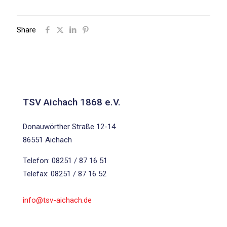
Share
TSV Aichach 1868 e.V.
Donauwörther Straße 12-14
86551 Aichach
Telefon: 08251 / 87 16 51
Telefax: 08251 / 87 16 52
info@tsv-aichach.de