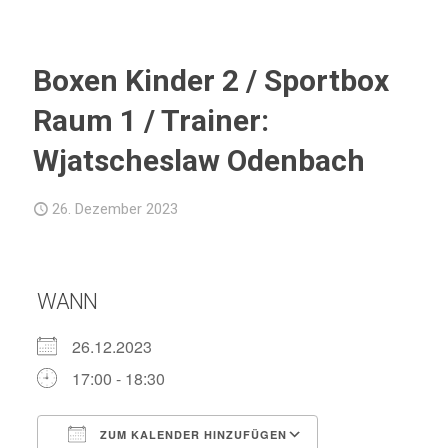
Boxen Kinder 2 / Sportbox
Raum 1 / Trainer:
Wjatscheslaw Odenbach
26. Dezember 2023
WANN
26.12.2023
17:00 - 18:30
ZUM KALENDER HINZUFÜGEN