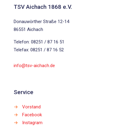
TSV Aichach 1868 e.V.
Donauwörther Straße 12-14
86551 Aichach
Telefon: 08251 / 87 16 51
Telefax: 08251 / 87 16 52
info@tsv-aichach.de
Service
→
Vorstand
→
Facebook
→
Instagram