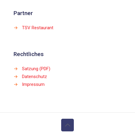
Partner
→
TSV Restaurant
Rechtliches
→
Satzung (PDF)
→
Datenschutz
→
Impressum