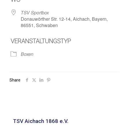
TSV Sportbox
Donauwörther Str. 12-14, Aichach, Bayern,
86551, Schwaben
VERANSTALTUNGSTYP
Boxen
Share
TSV Aichach 1868 e.V.