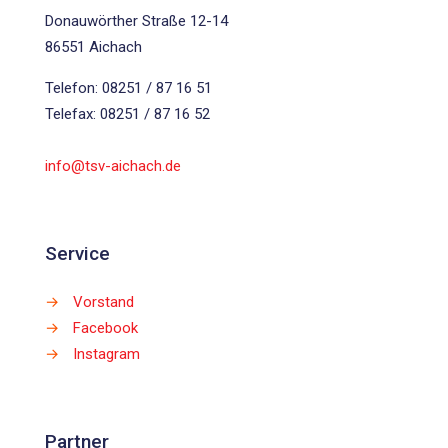
Donauwörther Straße 12-14
86551 Aichach
Telefon: 08251 / 87 16 51
Telefax: 08251 / 87 16 52
info@tsv-aichach.de
Service
→
Vorstand
→
Facebook
→
Instagram
Partner