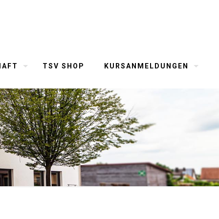
HAFT
TSV SHOP
KURSANMELDUNGEN