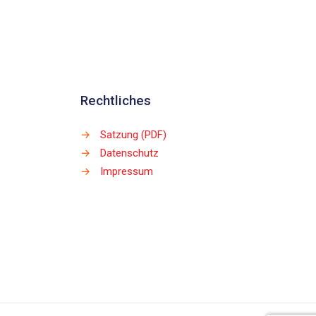
Rechtliches
→
Satzung (PDF)
→
Datenschutz
→
Impressum