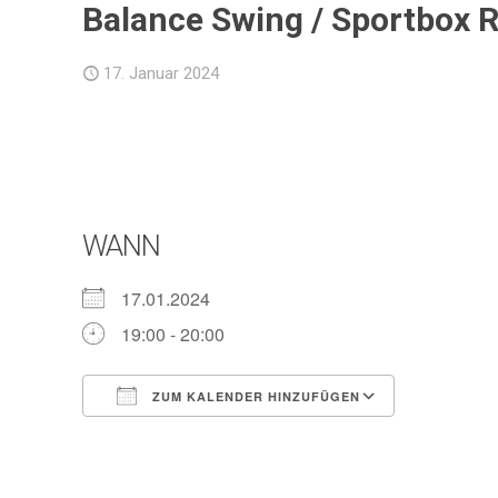
Balance Swing / Sportbox R
17. Januar 2024
WANN
17.01.2024
19:00 - 20:00
ZUM KALENDER HINZUFÜGEN
ICS herunterladen
Google Ka