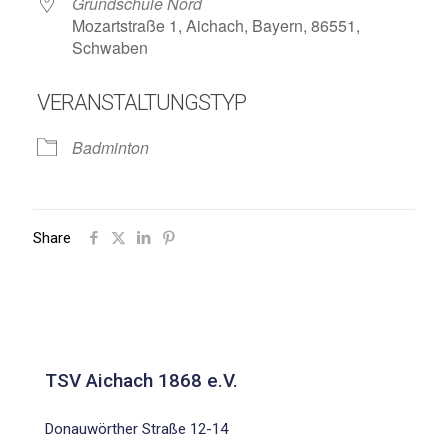
Grundschule Nord
Mozartstraße 1, Aichach, Bayern, 86551,
Schwaben
VERANSTALTUNGSTYP
Badminton
Share
TSV Aichach 1868 e.V.
Donauwörther Straße 12-14