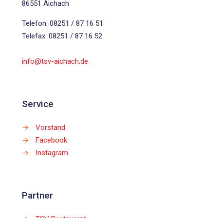
86551 Aichach
Telefon: 08251 / 87 16 51
Telefax: 08251 / 87 16 52
info@tsv-aichach.de
Service
→
Vorstand
→
Facebook
→
Instagram
Partner