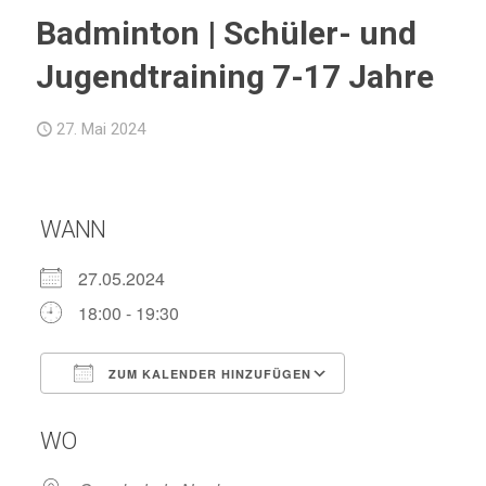
Badminton | Schüler- und
Jugendtraining 7-17 Jahre
27. Mai 2024
WANN
27.05.2024
18:00 - 19:30
ZUM KALENDER HINZUFÜGEN
ICS herunterladen
Google Kalend
WO