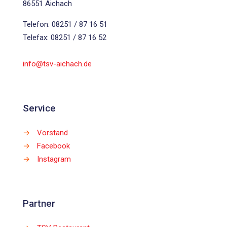
86551 Aichach
Telefon: 08251 / 87 16 51
Telefax: 08251 / 87 16 52
info@tsv-aichach.de
Service
→
Vorstand
→
Facebook
→
Instagram
Partner