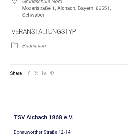
Grundschule Nord
Mozartstraße 1, Aichach, Bayern, 86551,
Schwaben
VERANSTALTUNGSTYP
Badminton
Share
TSV Aichach 1868 e.V.
Donauwörther Straße 12-14