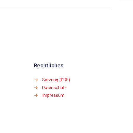
Rechtliches
→
Satzung (PDF)
→
Datenschutz
→
Impressum