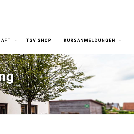
HAFT
TSV SHOP
KURSANMELDUNGEN
ing