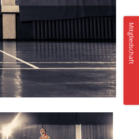
Mitgliedschaft