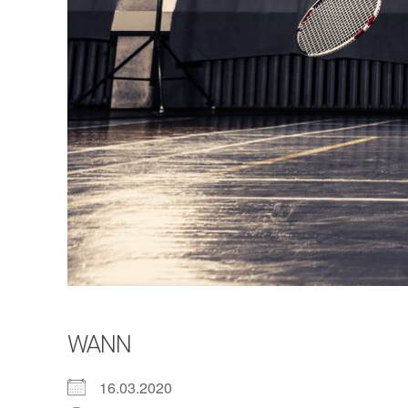
WANN
16.03.2020