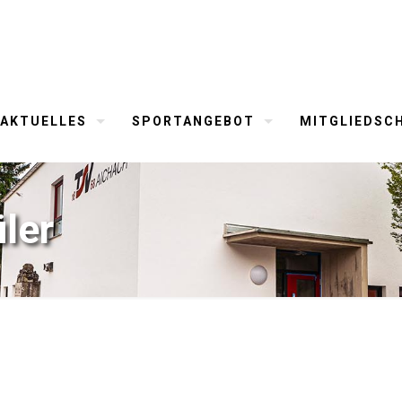
AKTUELLES
SPORTANGEBOT
MITGLIEDSC
ler