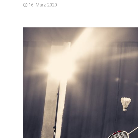
16. März 2020