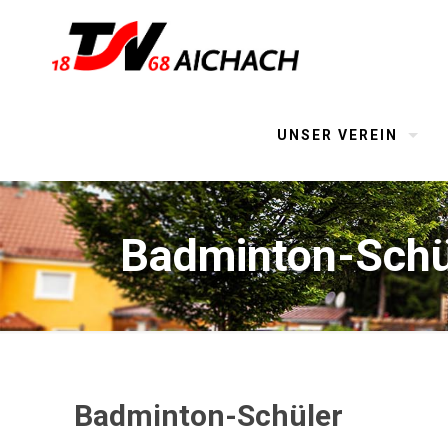
UNSER VEREIN
Badminton-Schü
Badminton-Schüler