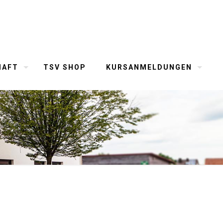
HAFT
TSV SHOP
KURSANMELDUNGEN