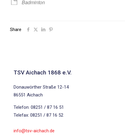
Badminton
Share
TSV Aichach 1868 e.V.
Donauwörther Straße 12-14
86551 Aichach
Telefon: 08251 / 87 16 51
Telefax: 08251 / 87 16 52
info@tsv-aichach.de