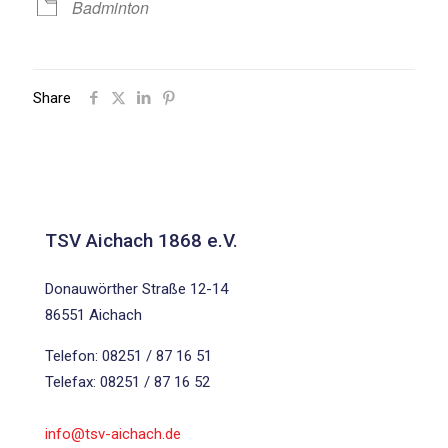
Badminton
Share
TSV Aichach 1868 e.V.
Donauwörther Straße 12-14
86551 Aichach
Telefon: 08251 / 87 16 51
Telefax: 08251 / 87 16 52
info@tsv-aichach.de