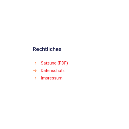
Rechtliches
→
Satzung (PDF)
→
Datenschutz
→
Impressum