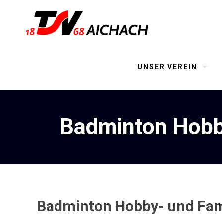
UNSER VEREIN
Badminton Hobb
Badminton Hobby- und Fam