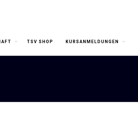
HAFT
TSV SHOP
KURSANMELDUNGEN