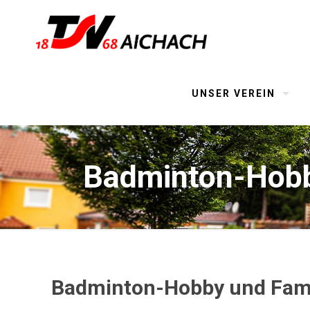
UNSER VEREIN
Badminton-Hobb
Badminton-Hobby und Fami