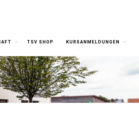
HAFT
TSV SHOP
KURSANMELDUNGEN