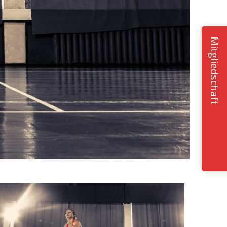
Mitgliedschaft