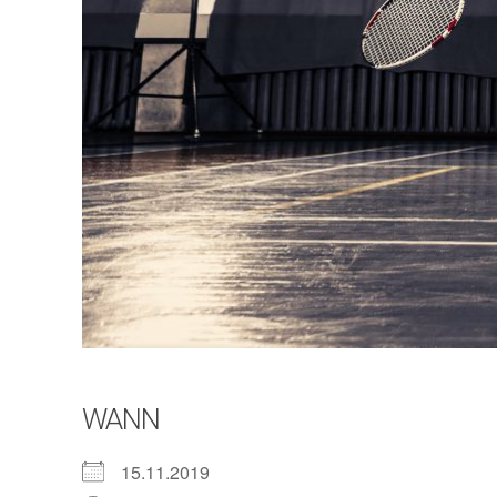
WANN
15.11.2019