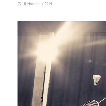
15. November 2019