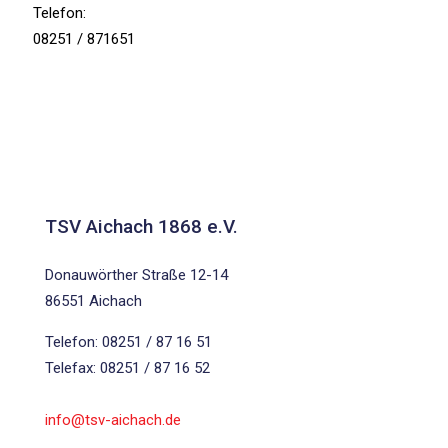
Telefon:
08251 / 871651
TSV Aichach 1868 e.V.
Donauwörther Straße 12-14
86551 Aichach
Telefon: 08251 / 87 16 51
Telefax: 08251 / 87 16 52
info@tsv-aichach.de