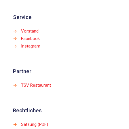
Service
→
Vorstand
→
Facebook
→
Instagram
Partner
→
TSV Restaurant
Rechtliches
→
Satzung (PDF)