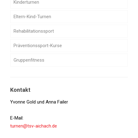
Kinderturnen
Eltern-Kind-Turnen
Rehabilitationssport
Präventionssport-Kurse
Gruppenfitness
Kontakt
Yvonne Gold und Anna Failer
E-Mail:
turnen@tsv-aichach.de