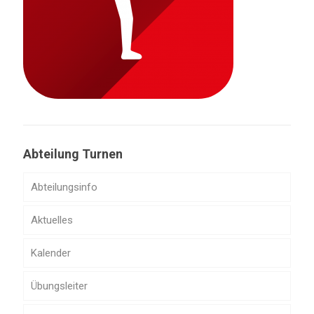
Abteilung Turnen
Abteilungsinfo
Aktuelles
Kalender
Übungsleiter