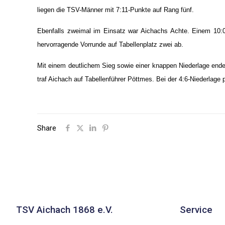
liegen die TSV-Männer mit 7:11-Punkte auf Rang fünf.
Ebenfalls zweimal im Einsatz war Aichachs Achte. Einem 10:0
hervorragende Vorrunde auf Tabellenplatz zwei ab.
Mit einem deutlichem Sieg sowie einer knappen Niederlage endet
traf Aichach auf Tabellenführer Pöttmes. Bei der 4:6-Niederlage 
Share
TSV Aichach 1868 e.V.
Service