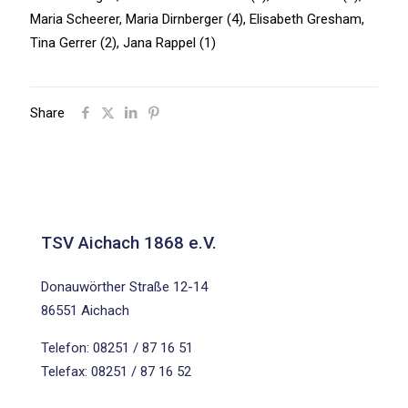
Maria Scheerer, Maria Dirnberger (4), Elisabeth Gresham,
Tina Gerrer (2), Jana Rappel (1)
Share
TSV Aichach 1868 e.V.
Donauwörther Straße 12-14
86551 Aichach
Telefon: 08251 / 87 16 51
Telefax: 08251 / 87 16 52