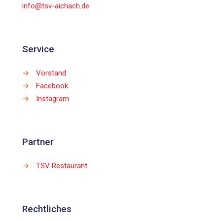
info@tsv-aichach.de
Service
→
Vorstand
→
Facebook
→
Instagram
Partner
→
TSV Restaurant
Rechtliches