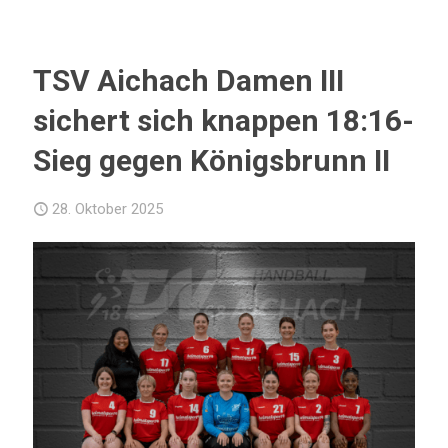
TSV Aichach Damen III
sichert sich knappen 18:16-
Sieg gegen Königsbrunn II
28. Oktober 2025