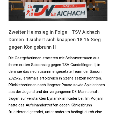
Zweiter Heimsieg in Folge - TSV Aichach
Damen II sichert sich knappen 18:16 Sieg
gegen Königsbrunn II
Die Gastgeberinnen starteten mit Selbstvertrauen aus
ihrem ersten Saisonsieg gegen TSV Gundelfingen II, in
dem sie das neu zusammengesetzte Team der Saison
2025/26 erstmals erfolgreich in Szene setzen konnten.
Rückkehrerinnen nach längerer Pause sowie Spielerinnen
aus der Jugend und der vergangenen D3-Mannschaft
trugen zur verstärkten Dynamik im Kader bei. Im Vorjahr
hatte das Aufeinandertreffen gegen Königsbrunn
frustrierend geendet, unter anderem bedingt durch eine