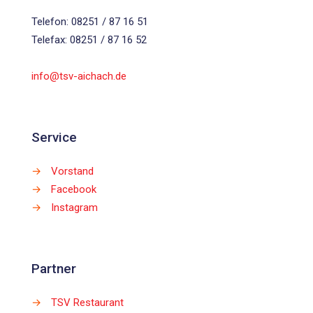
Telefon: 08251 / 87 16 51
Telefax: 08251 / 87 16 52
info@tsv-aichach.de
Service
→
Vorstand
→
Facebook
→
Instagram
Partner
→
TSV Restaurant