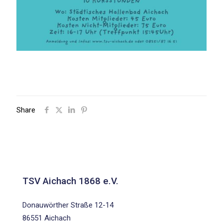
Share
TSV Aichach 1868 e.V.
Donauwörther Straße 12-14
86551 Aichach