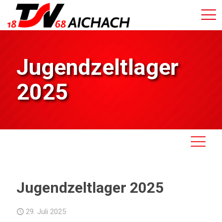
Jugendzeltlager
2025
Jugendzeltlager 2025
29. Juli 2025