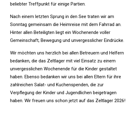
beliebter Treffpunkt für einige Partien.
Nach einem letzten Sprung in den See traten wir am
Sonntag gemeinsam die Heimreise mit dem Fahrrad an.
Hinter allen Beteiligten liegt ein Wochenende voller
Gemeinschaft, Bewegung und unvergesslicher Eindrücke.
Wir möchten uns herzlich bei allen Betreuern und Helfern
bedanken, die das Zeltlager mit viel Einsatz zu einem
unvergesslichen Wochenende für die Kinder gestaltet
haben. Ebenso bedanken wir uns bei allen Eltern für ihre
zahlreichen Salat- und Kuchenspenden, die zur
Verpflegung der Kinder und Jugendlichen beigetragen
haben. Wir freuen uns schon jetzt auf das Zeltlager 2026!