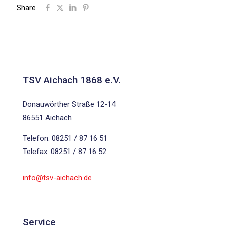
Share
TSV Aichach 1868 e.V.
Donauwörther Straße 12-14
86551 Aichach
Telefon: 08251 / 87 16 51
Telefax: 08251 / 87 16 52
info@tsv-aichach.de
Service