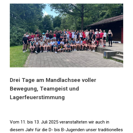
Drei Tage am Mandlachsee voller
Bewegung, Teamgeist und
Lagerfeuerstimmung
Vom 11. bis 13. Juli 2025 veranstalteten wir auch in
diesem Jahr für die D- bis B-Jugenden unser traditionelles