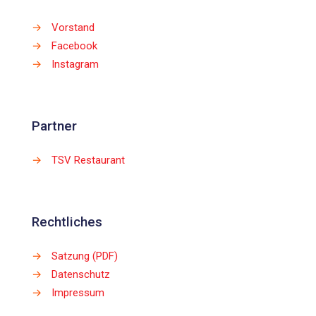
→
Vorstand
→
Facebook
→
Instagram
Partner
→
TSV Restaurant
Rechtliches
→
Satzung (PDF)
→
Datenschutz
→
Impressum