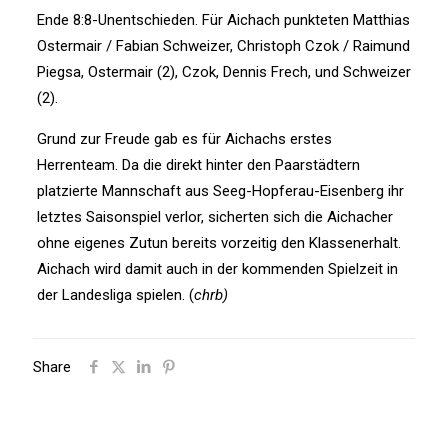
Ende 8:8-Unentschieden. Für Aichach punkteten Matthias
Ostermair / Fabian Schweizer, Christoph Czok / Raimund
Piegsa, Ostermair (2), Czok, Dennis Frech, und Schweizer
(2).
Grund zur Freude gab es für Aichachs erstes
Herrenteam. Da die direkt hinter den Paarstädtern
platzierte Mannschaft aus Seeg-Hopferau-Eisenberg ihr
letztes Saisonspiel verlor, sicherten sich die Aichacher
ohne eigenes Zutun bereits vorzeitig den Klassenerhalt.
Aichach wird damit auch in der kommenden Spielzeit in
der Landesliga spielen. (
chrb)
Share