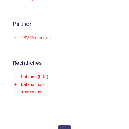
Partner
→
TSV Restaurant
Rechtliches
→
Satzung (PDF)
→
Datenschutz
→
Impressum