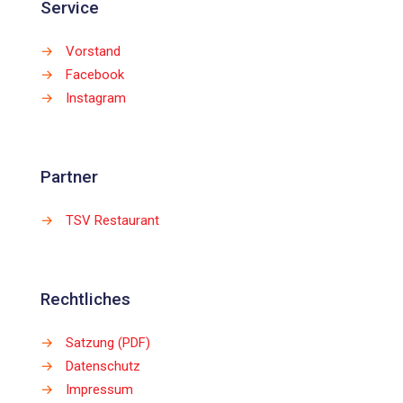
Service
→
Vorstand
→
Facebook
→
Instagram
Partner
→
TSV Restaurant
Rechtliches
→
Satzung (PDF)
→
Datenschutz
→
Impressum