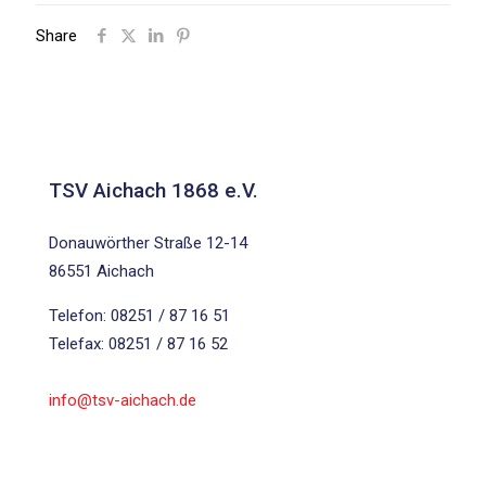
Share
TSV Aichach 1868 e.V.
Donauwörther Straße 12-14
86551 Aichach
Telefon: 08251 / 87 16 51
Telefax: 08251 / 87 16 52
info@tsv-aichach.de