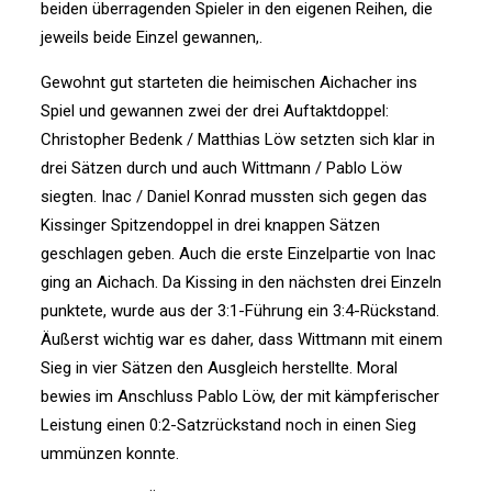
beiden überragenden Spieler in den eigenen Reihen, die
jeweils beide Einzel gewannen,.
Gewohnt gut starteten die heimischen Aichacher ins
Spiel und gewannen zwei der drei Auftaktdoppel:
Christopher Bedenk / Matthias Löw setzten sich klar in
drei Sätzen durch und auch Wittmann / Pablo Löw
siegten. Inac / Daniel Konrad mussten sich gegen das
Kissinger Spitzendoppel in drei knappen Sätzen
geschlagen geben. Auch die erste Einzelpartie von Inac
ging an Aichach. Da Kissing in den nächsten drei Einzeln
punktete, wurde aus der 3:1-Führung ein 3:4-Rückstand.
Äußerst wichtig war es daher, dass Wittmann mit einem
Sieg in vier Sätzen den Ausgleich herstellte. Moral
bewies im Anschluss Pablo Löw, der mit kämpferischer
Leistung einen 0:2-Satzrückstand noch in einen Sieg
ummünzen konnte.