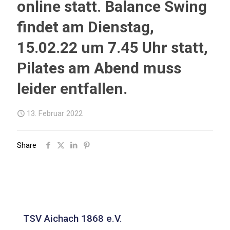
online statt. Balance Swing
findet am Dienstag,
15.02.22 um 7.45 Uhr statt,
Pilates am Abend muss
leider entfallen.
13. Februar 2022
Share
TSV Aichach 1868 e.V.