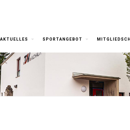
AKTUELLES
SPORTANGEBOT
MITGLIEDSC