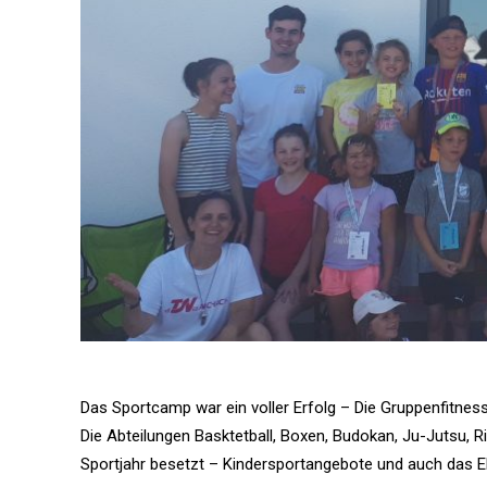
Das Sportcamp war ein voller Erfolg – Die Gruppenfitne
Die Abteilungen Basktetball, Boxen, Budokan, Ju-Jutsu, R
Sportjahr besetzt – Kindersportangebote und auch das E