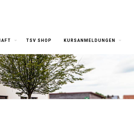
HAFT
TSV SHOP
KURSANMELDUNGEN