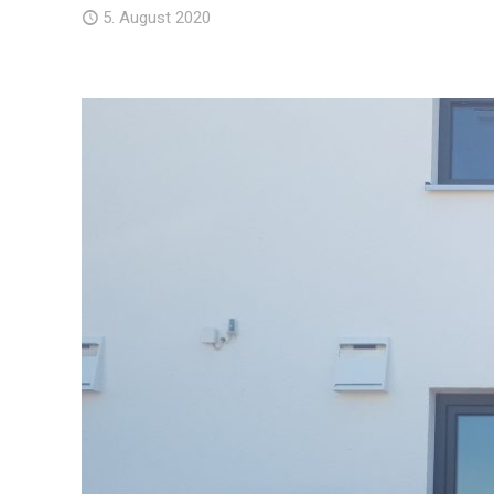
5. August 2020