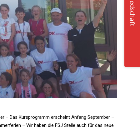
Mitgliedschaft
tember – Das Kursprogramm erscheint Anfang September –
ommerferien – Wir haben die FSJ Stelle auch für das neue