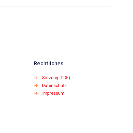
Rechtliches
→
Satzung (PDF)
→
Datenschutz
→
Impressum