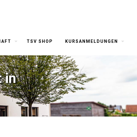
HAFT
TSV SHOP
KURSANMELDUNGEN
 in