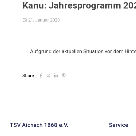
Kanu: Jahresprogramm 202
21. Januar 2020
Aufgrund der aktuellen Situation vor dem Hint
Share
TSV Aichach 1868 e.V.
Service