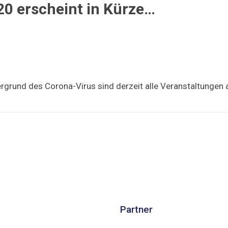
0 erscheint in Kürze…
ergrund des Corona-Virus sind derzeit alle Veranstaltungen
Partner