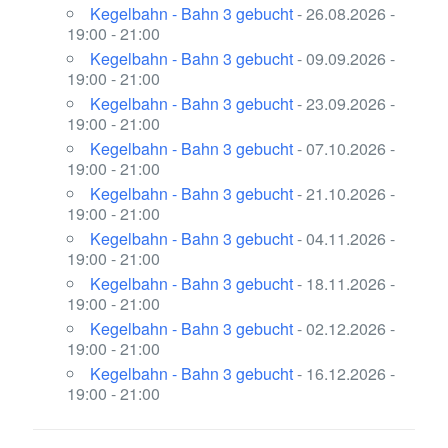
Kegelbahn - Bahn 3 gebucht
- 26.08.2026 -
19:00 - 21:00
Kegelbahn - Bahn 3 gebucht
- 09.09.2026 -
19:00 - 21:00
Kegelbahn - Bahn 3 gebucht
- 23.09.2026 -
19:00 - 21:00
Kegelbahn - Bahn 3 gebucht
- 07.10.2026 -
19:00 - 21:00
Kegelbahn - Bahn 3 gebucht
- 21.10.2026 -
19:00 - 21:00
Kegelbahn - Bahn 3 gebucht
- 04.11.2026 -
19:00 - 21:00
Kegelbahn - Bahn 3 gebucht
- 18.11.2026 -
19:00 - 21:00
Kegelbahn - Bahn 3 gebucht
- 02.12.2026 -
19:00 - 21:00
Kegelbahn - Bahn 3 gebucht
- 16.12.2026 -
19:00 - 21:00