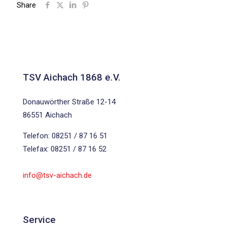
Share
TSV Aichach 1868 e.V.
Donauwörther Straße 12-14
86551 Aichach
Telefon: 08251 / 87 16 51
Telefax: 08251 / 87 16 52
info@tsv-aichach.de
Service