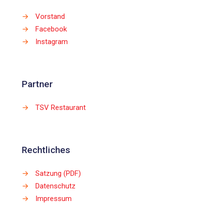
→
Vorstand
→
Facebook
→
Instagram
Partner
→
TSV Restaurant
Rechtliches
→
Satzung (PDF)
→
Datenschutz
→
Impressum