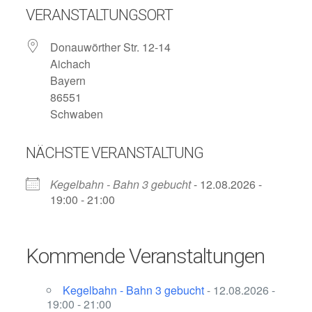
VERANSTALTUNGSORT
Donauwörther Str. 12-14
Aichach
Bayern
86551
Schwaben
NÄCHSTE VERANSTALTUNG
Kegelbahn - Bahn 3 gebucht
- 12.08.2026 -
19:00 - 21:00
Kommende Veranstaltungen
Kegelbahn - Bahn 3 gebucht
- 12.08.2026 -
19:00 - 21:00