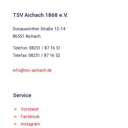
TSV Aichach 1868 e.V.
Donauwörther Straße 12-14
86551 Aichach
Telefon: 08251 / 87 16 51
Telefax: 08251 / 87 16 52
info@tsv-aichach.de
Service
→
Vorstand
→
Facebook
→
Instagram