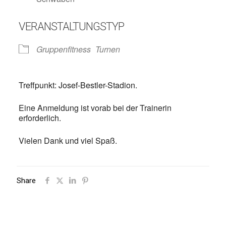
VERANSTALTUNGSTYP
Gruppenfitness
Turnen
Treffpunkt: Josef-Bestler-Stadion.
Eine Anmeldung ist vorab bei der Trainerin
erforderlich.
Vielen Dank und viel Spaß.
Share