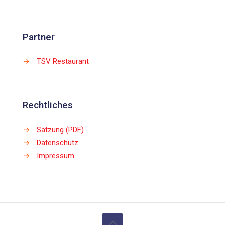
Partner
→
TSV Restaurant
Rechtliches
→
Satzung (PDF)
→
Datenschutz
→
Impressum