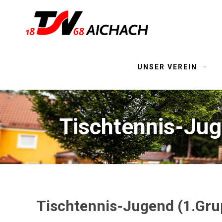
UNSER VEREIN
Tischtennis-Jug
Tischtennis-Jugend (1.Gru