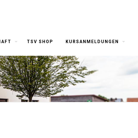
HAFT
TSV SHOP
KURSANMELDUNGEN