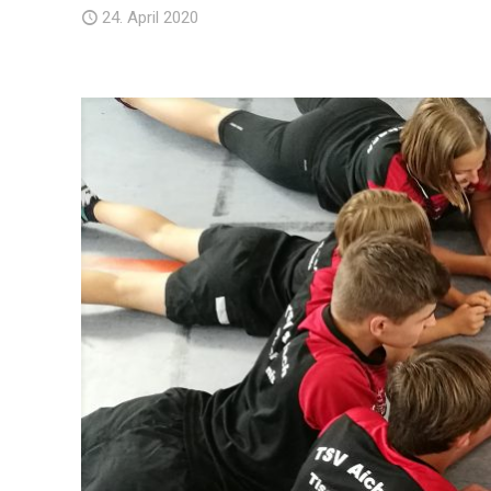
24. April 2020