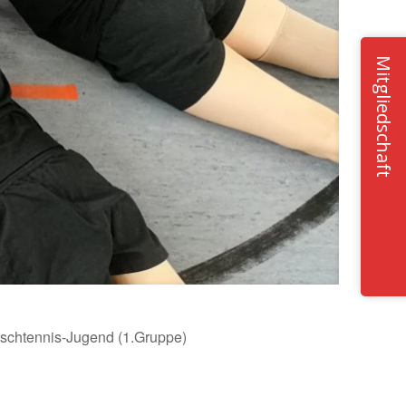
Mitgliedschaft