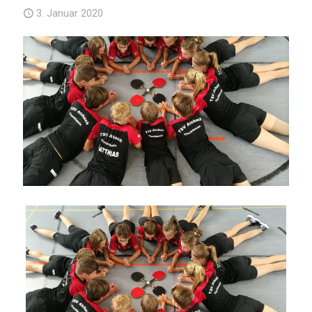
3. Januar 2020