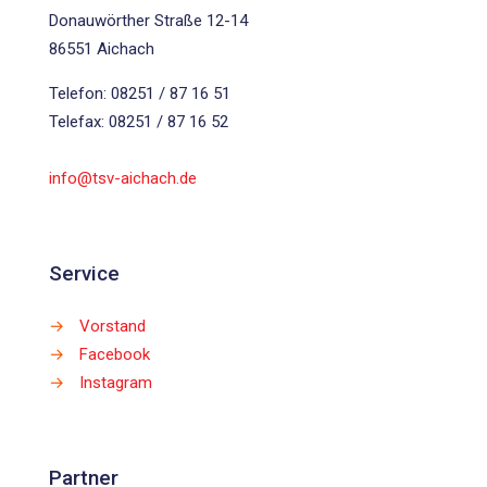
Donauwörther Straße 12-14
86551 Aichach
Telefon: 08251 / 87 16 51
Telefax: 08251 / 87 16 52
info@tsv-aichach.de
Service
→
Vorstand
→
Facebook
→
Instagram
Partner