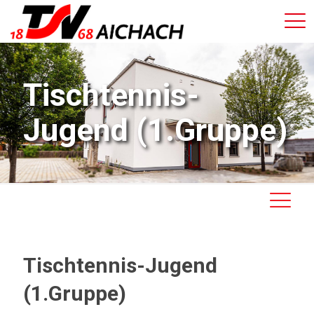
Tischtennis-
Jugend (1.Gruppe)
Tischtennis-Jugend
(1.Gruppe)