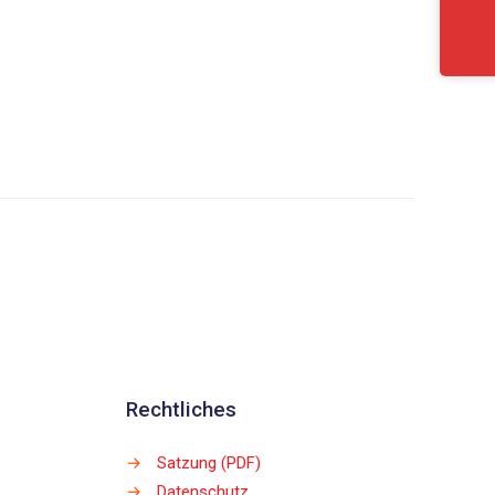
Rechtliches
→
Satzung (PDF)
→
Datenschutz