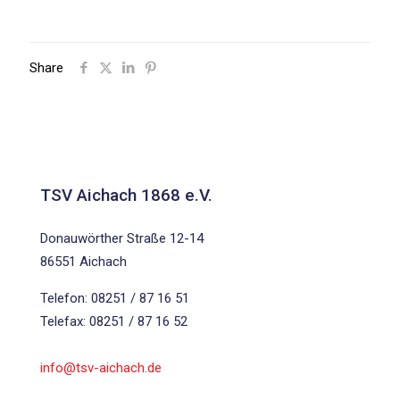
Share
TSV Aichach 1868 e.V.
Donauwörther Straße 12-14
86551 Aichach
Telefon: 08251 / 87 16 51
Telefax: 08251 / 87 16 52
info@tsv-aichach.de