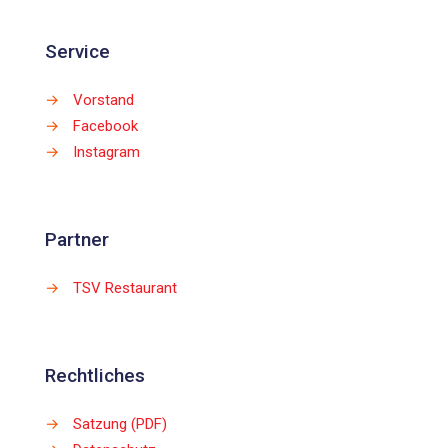
Service
→
Vorstand
→
Facebook
→
Instagram
Partner
→
TSV Restaurant
Rechtliches
→
Satzung (PDF)