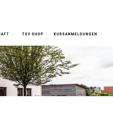
HAFT
TSV SHOP
KURSANMELDUNGEN