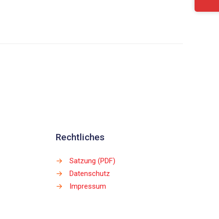
Rechtliches
→
Satzung (PDF)
→
Datenschutz
→
Impressum