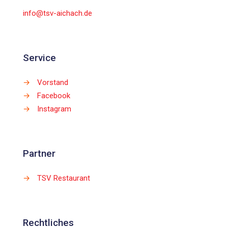
info@tsv-aichach.de
Service
→
Vorstand
→
Facebook
→
Instagram
Partner
→
TSV Restaurant
Rechtliches