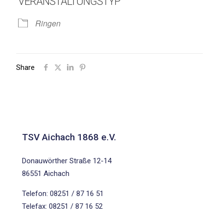
VERANSTALTUNGSTYP
Ringen
Share
TSV Aichach 1868 e.V.
Donauwörther Straße 12-14
86551 Aichach
Telefon: 08251 / 87 16 51
Telefax: 08251 / 87 16 52