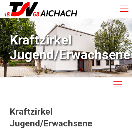
Kraftzirkel
Jugend/Erwachsene
Kraftzirkel
Jugend/Erwachsene