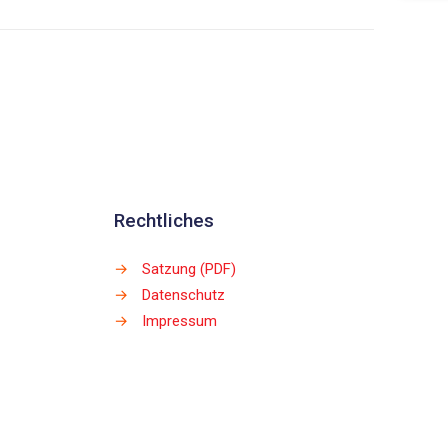
Rechtliches
→
Satzung (PDF)
→
Datenschutz
→
Impressum