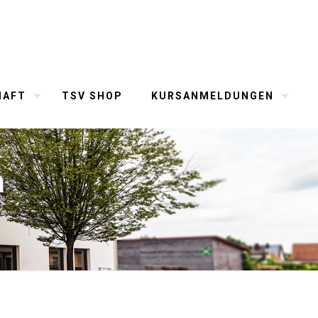
HAFT
TSV SHOP
KURSANMELDUNGEN
a