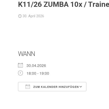
K11/26 ZUMBA 10x / Traine
30. April 2026
WANN
30.04.2026
18:00 - 19:00
ZUM KALENDER HINZUFÜGEN
ICS herunterladen
Google Ka