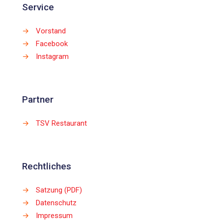
Service
→
Vorstand
→
Facebook
→
Instagram
Partner
→
TSV Restaurant
Rechtliches
→
Satzung (PDF)
→
Datenschutz
→
Impressum