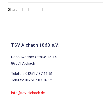
Share
TSV Aichach 1868 e.V.
Donauwörther Straße 12-14
86551 Aichach
Telefon: 08251 / 87 16 51
Telefax: 08251 / 87 16 52
info@tsv-aichach.de