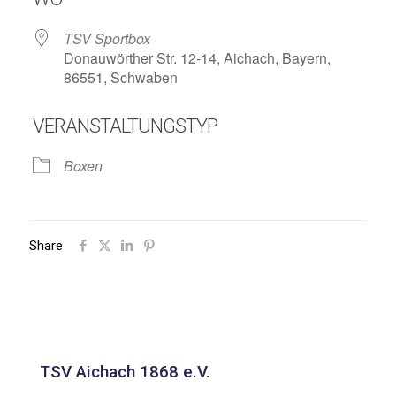
TSV Sportbox
Donauwörther Str. 12-14, Aichach, Bayern,
86551, Schwaben
VERANSTALTUNGSTYP
Boxen
Share
TSV Aichach 1868 e.V.