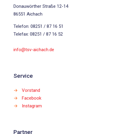
Donauwörther Straße 12-14
86551 Aichach
Telefon: 08251 / 87 16 51
Telefax: 08251 / 87 16 52
info@tsv-aichach.de
Service
→
Vorstand
→
Facebook
→
Instagram
Partner