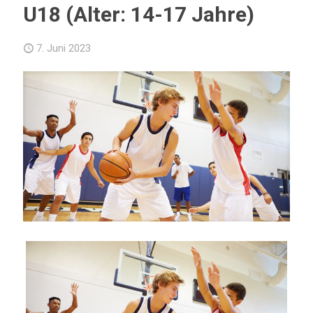
U18 (Alter: 14-17 Jahre)
7. Juni 2023