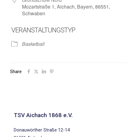
Mozartstraße 1, Aichach, Bayern, 86551,
Schwaben
VERANSTALTUNGSTYP
Basketball
Share
TSV Aichach 1868 e.V.
Donauwörther Straße 12-14