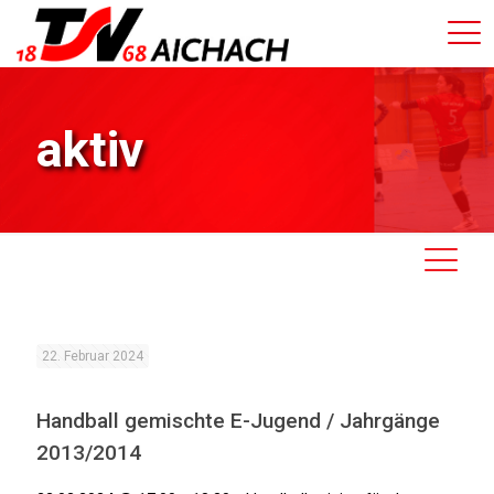
aktiv
22. Februar 2024
Handball gemischte E-Jugend / Jahrgänge
2013/2014