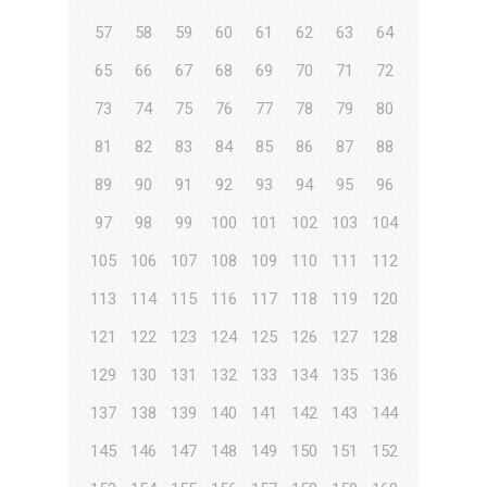
57
58
59
60
61
62
63
64
65
66
67
68
69
70
71
72
73
74
75
76
77
78
79
80
81
82
83
84
85
86
87
88
89
90
91
92
93
94
95
96
97
98
99
100
101
102
103
104
105
106
107
108
109
110
111
112
113
114
115
116
117
118
119
120
121
122
123
124
125
126
127
128
129
130
131
132
133
134
135
136
137
138
139
140
141
142
143
144
145
146
147
148
149
150
151
152