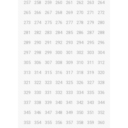
257
258
259
260
261
262
263
264
265
266
267
268
269
270
271
272
273
274
275
276
277
278
279
280
281
282
283
284
285
286
287
288
289
290
291
292
293
294
295
296
297
298
299
300
301
302
303
304
305
306
307
308
309
310
311
312
313
314
315
316
317
318
319
320
321
322
323
324
325
326
327
328
329
330
331
332
333
334
335
336
337
338
339
340
341
342
343
344
345
346
347
348
349
350
351
352
353
354
355
356
357
358
359
360