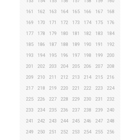
153
154
155
156
157
158
159
160
161
162
163
164
165
166
167
168
169
170
171
172
173
174
175
176
177
178
179
180
181
182
183
184
185
186
187
188
189
190
191
192
193
194
195
196
197
198
199
200
201
202
203
204
205
206
207
208
209
210
211
212
213
214
215
216
217
218
219
220
221
222
223
224
225
226
227
228
229
230
231
232
233
234
235
236
237
238
239
240
241
242
243
244
245
246
247
248
249
250
251
252
253
254
255
256