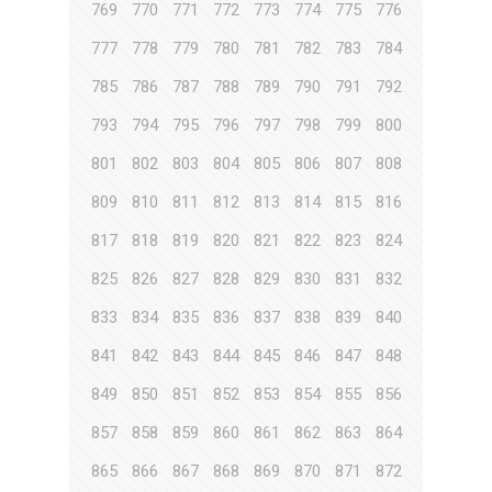
769
770
771
772
773
774
775
776
777
778
779
780
781
782
783
784
785
786
787
788
789
790
791
792
793
794
795
796
797
798
799
800
801
802
803
804
805
806
807
808
809
810
811
812
813
814
815
816
817
818
819
820
821
822
823
824
825
826
827
828
829
830
831
832
833
834
835
836
837
838
839
840
841
842
843
844
845
846
847
848
849
850
851
852
853
854
855
856
857
858
859
860
861
862
863
864
865
866
867
868
869
870
871
872