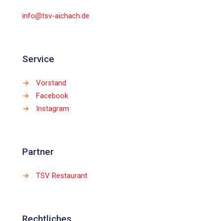
info@tsv-aichach.de
Service
→
Vorstand
→
Facebook
→
Instagram
Partner
→
TSV Restaurant
Rechtliches