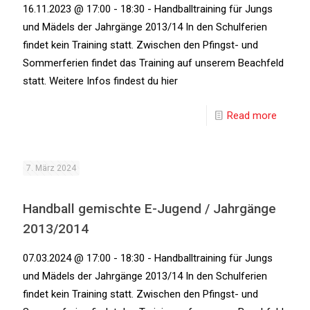
16.11.2023 @ 17:00 - 18:30 - Handballtraining für Jungs
und Mädels der Jahrgänge 2013/14 In den Schulferien
findet kein Training statt. Zwischen den Pfingst- und
Sommerferien findet das Training auf unserem Beachfeld
statt. Weitere Infos findest du hier
Read more
7. März 2024
Handball gemischte E-Jugend / Jahrgänge
2013/2014
07.03.2024 @ 17:00 - 18:30 - Handballtraining für Jungs
und Mädels der Jahrgänge 2013/14 In den Schulferien
findet kein Training statt. Zwischen den Pfingst- und