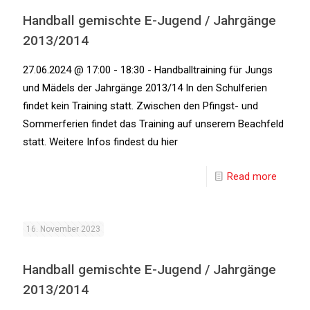
Handball gemischte E-Jugend / Jahrgänge
2013/2014
27.06.2024 @ 17:00 - 18:30 - Handballtraining für Jungs
und Mädels der Jahrgänge 2013/14 In den Schulferien
findet kein Training statt. Zwischen den Pfingst- und
Sommerferien findet das Training auf unserem Beachfeld
statt. Weitere Infos findest du hier
Read more
16. November 2023
Handball gemischte E-Jugend / Jahrgänge
2013/2014