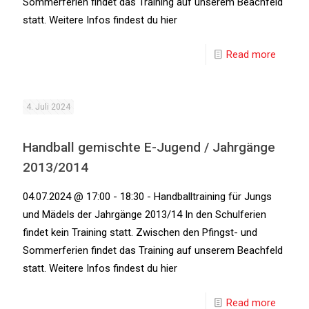
Sommerferien findet das Training auf unserem Beachfeld
statt. Weitere Infos findest du hier
Read more
4. Juli 2024
Handball gemischte E-Jugend / Jahrgänge
2013/2014
04.07.2024 @ 17:00 - 18:30 - Handballtraining für Jungs
und Mädels der Jahrgänge 2013/14 In den Schulferien
findet kein Training statt. Zwischen den Pfingst- und
Sommerferien findet das Training auf unserem Beachfeld
statt. Weitere Infos findest du hier
Read more