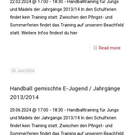
22.02.2024 @ 17:00 - 18:30 - Handballtraining für Jungs
und Mädels der Jahrgänge 2013/14 In den Schulferien
findet kein Training statt. Zwischen den Pfingst- und
Sommerferien findet das Training auf unserem Beachfeld
statt. Weitere Infos findest du hier
Read more
20. Juni 2024
Handball gemischte E-Jugend / Jahrgänge
2013/2014
20.06.2024 @ 17:00 - 18:30 - Handballtraining für Jungs
und Mädels der Jahrgänge 2013/14 In den Schulferien
findet kein Training statt. Zwischen den Pfingst- und
Sommerferien findet das Training auf unserem Beachfeld