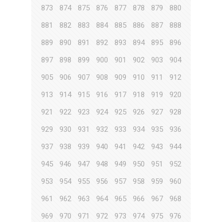
873
874
875
876
877
878
879
880
881
882
883
884
885
886
887
888
889
890
891
892
893
894
895
896
897
898
899
900
901
902
903
904
905
906
907
908
909
910
911
912
913
914
915
916
917
918
919
920
921
922
923
924
925
926
927
928
929
930
931
932
933
934
935
936
937
938
939
940
941
942
943
944
945
946
947
948
949
950
951
952
953
954
955
956
957
958
959
960
961
962
963
964
965
966
967
968
969
970
971
972
973
974
975
976