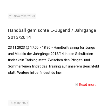
23. November 2023
Handball gemischte E-Jugend / Jahrgänge
2013/2014
23.11.2023 @ 17:00 - 18:30 - Handballtraining für Jungs
und Mädels der Jahrgänge 2013/14 In den Schulferien
findet kein Training statt. Zwischen den Pfingst- und
Sommerferien findet das Training auf unserem Beachfeld
statt. Weitere Infos findest du hier
Read more
14. März 2024