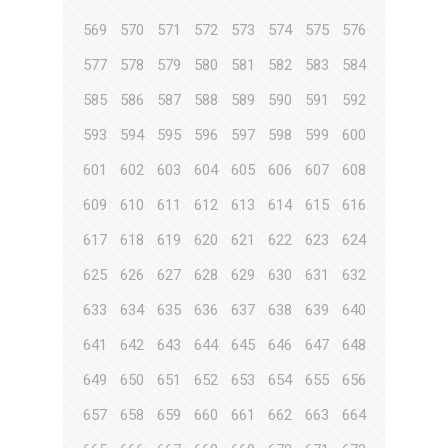
569
570
571
572
573
574
575
576
577
578
579
580
581
582
583
584
585
586
587
588
589
590
591
592
593
594
595
596
597
598
599
600
601
602
603
604
605
606
607
608
609
610
611
612
613
614
615
616
617
618
619
620
621
622
623
624
625
626
627
628
629
630
631
632
633
634
635
636
637
638
639
640
641
642
643
644
645
646
647
648
649
650
651
652
653
654
655
656
657
658
659
660
661
662
663
664