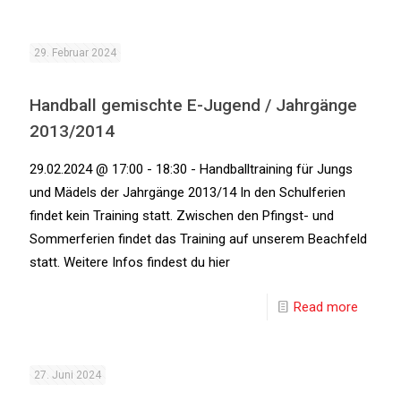
29. Februar 2024
Handball gemischte E-Jugend / Jahrgänge
2013/2014
29.02.2024 @ 17:00 - 18:30 - Handballtraining für Jungs
und Mädels der Jahrgänge 2013/14 In den Schulferien
findet kein Training statt. Zwischen den Pfingst- und
Sommerferien findet das Training auf unserem Beachfeld
statt. Weitere Infos findest du hier
Read more
27. Juni 2024