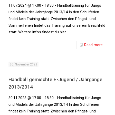
11.07.2024 @ 17:00 - 18:30 - Handballtraining für Jungs
und Mädels der Jahrgänge 2013/14 In den Schulferien
findet kein Training statt. Zwischen den Pfingst- und
Sommerferien findet das Training auf unserem Beachfeld
statt. Weitere Infos findest du hier
Read more
30. November 2023
Handball gemischte E-Jugend / Jahrgänge
2013/2014
30.11.2023 @ 17:00 - 18:30 - Handballtraining für Jungs
und Mädels der Jahrgänge 2013/14 In den Schulferien
findet kein Training statt. Zwischen den Pfingst- und