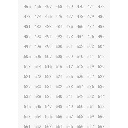
465
466
467
468
469
470
471
472
473
474
475
476
477
478
479
480
481
482
483
484
485
486
487
488
489
490
491
492
493
494
495
496
497
498
499
500
501
502
503
504
505
506
507
508
509
510
511
512
513
514
515
516
517
518
519
520
521
522
523
524
525
526
527
528
529
530
531
532
533
534
535
536
537
538
539
540
541
542
543
544
545
546
547
548
549
550
551
552
553
554
555
556
557
558
559
560
561
562
563
564
565
566
567
568