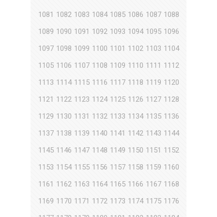
1081
1082
1083
1084
1085
1086
1087
1088
1089
1090
1091
1092
1093
1094
1095
1096
1097
1098
1099
1100
1101
1102
1103
1104
1105
1106
1107
1108
1109
1110
1111
1112
1113
1114
1115
1116
1117
1118
1119
1120
1121
1122
1123
1124
1125
1126
1127
1128
1129
1130
1131
1132
1133
1134
1135
1136
1137
1138
1139
1140
1141
1142
1143
1144
1145
1146
1147
1148
1149
1150
1151
1152
1153
1154
1155
1156
1157
1158
1159
1160
1161
1162
1163
1164
1165
1166
1167
1168
1169
1170
1171
1172
1173
1174
1175
1176