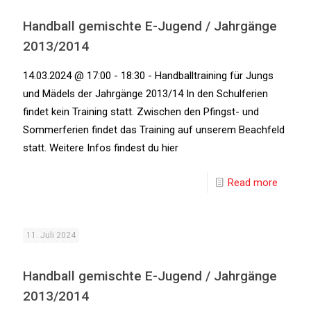
Handball gemischte E-Jugend / Jahrgänge
2013/2014
14.03.2024 @ 17:00 - 18:30 - Handballtraining für Jungs
und Mädels der Jahrgänge 2013/14 In den Schulferien
findet kein Training statt. Zwischen den Pfingst- und
Sommerferien findet das Training auf unserem Beachfeld
statt. Weitere Infos findest du hier
Read more
11. Juli 2024
Handball gemischte E-Jugend / Jahrgänge
2013/2014