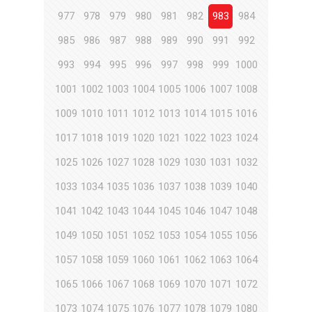
977
978
979
980
981
982
983
984
985
986
987
988
989
990
991
992
993
994
995
996
997
998
999
1000
1001
1002
1003
1004
1005
1006
1007
1008
1009
1010
1011
1012
1013
1014
1015
1016
1017
1018
1019
1020
1021
1022
1023
1024
1025
1026
1027
1028
1029
1030
1031
1032
1033
1034
1035
1036
1037
1038
1039
1040
1041
1042
1043
1044
1045
1046
1047
1048
1049
1050
1051
1052
1053
1054
1055
1056
1057
1058
1059
1060
1061
1062
1063
1064
1065
1066
1067
1068
1069
1070
1071
1072
1073
1074
1075
1076
1077
1078
1079
1080