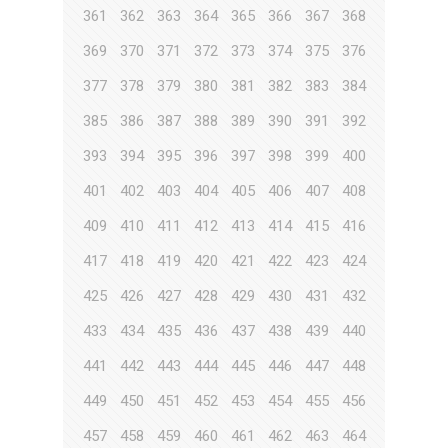
361
362
363
364
365
366
367
368
369
370
371
372
373
374
375
376
377
378
379
380
381
382
383
384
385
386
387
388
389
390
391
392
393
394
395
396
397
398
399
400
401
402
403
404
405
406
407
408
409
410
411
412
413
414
415
416
417
418
419
420
421
422
423
424
425
426
427
428
429
430
431
432
433
434
435
436
437
438
439
440
441
442
443
444
445
446
447
448
449
450
451
452
453
454
455
456
457
458
459
460
461
462
463
464