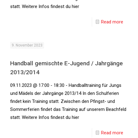
statt. Weitere Infos findest du hier
Read more
9. November 2023
Handball gemischte E-Jugend / Jahrgänge
2013/2014
09.11.2023 @ 17:00 - 18:30 - Handballtraining für Jungs
und Mädels der Jahrgänge 2013/14 In den Schulferien
findet kein Training statt. Zwischen den Pfingst- und
Sommerferien findet das Training auf unserem Beachfeld
statt. Weitere Infos findest du hier
Read more