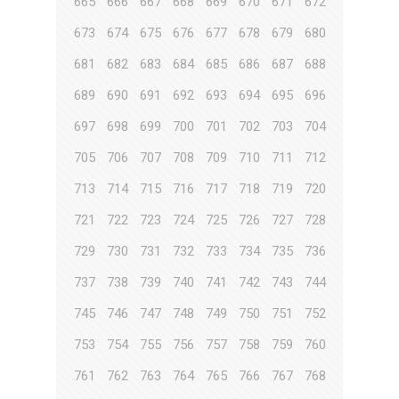
665
666
667
668
669
670
671
672
673
674
675
676
677
678
679
680
681
682
683
684
685
686
687
688
689
690
691
692
693
694
695
696
697
698
699
700
701
702
703
704
705
706
707
708
709
710
711
712
713
714
715
716
717
718
719
720
721
722
723
724
725
726
727
728
729
730
731
732
733
734
735
736
737
738
739
740
741
742
743
744
745
746
747
748
749
750
751
752
753
754
755
756
757
758
759
760
761
762
763
764
765
766
767
768