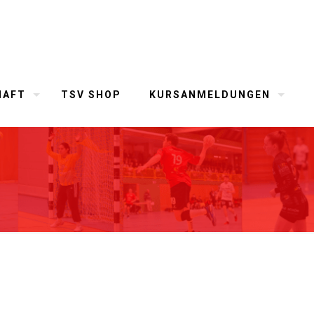
HAFT
TSV SHOP
KURSANMELDUNGEN