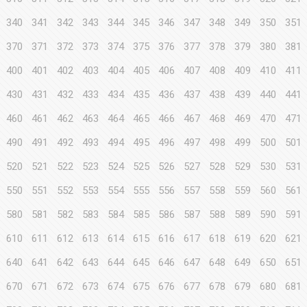
340
341
342
343
344
345
346
347
348
349
350
351
370
371
372
373
374
375
376
377
378
379
380
381
400
401
402
403
404
405
406
407
408
409
410
411
430
431
432
433
434
435
436
437
438
439
440
441
460
461
462
463
464
465
466
467
468
469
470
471
490
491
492
493
494
495
496
497
498
499
500
501
520
521
522
523
524
525
526
527
528
529
530
531
550
551
552
553
554
555
556
557
558
559
560
561
580
581
582
583
584
585
586
587
588
589
590
591
610
611
612
613
614
615
616
617
618
619
620
621
640
641
642
643
644
645
646
647
648
649
650
651
670
671
672
673
674
675
676
677
678
679
680
681