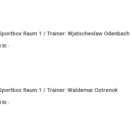
 Sportbox Raum 1 / Trainer: Wjatscheslaw Odenbach
:30 -
 Sportbox Raum 1 / Trainer: Waldemar Ostrenok
:00 -