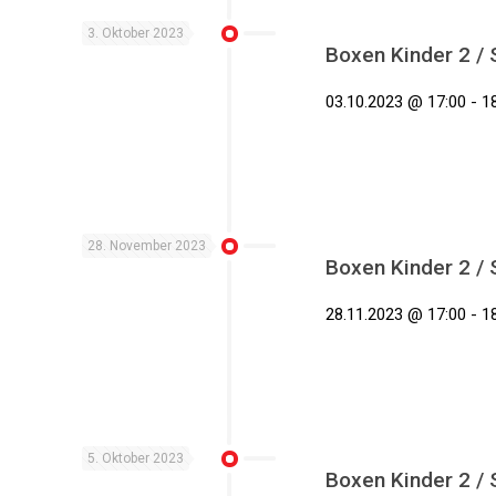
3. Oktober 2023
Boxen Kinder 2 /
03.10.2023 @ 17:00 - 18
28. November 2023
Boxen Kinder 2 /
28.11.2023 @ 17:00 - 18
5. Oktober 2023
Boxen Kinder 2 /