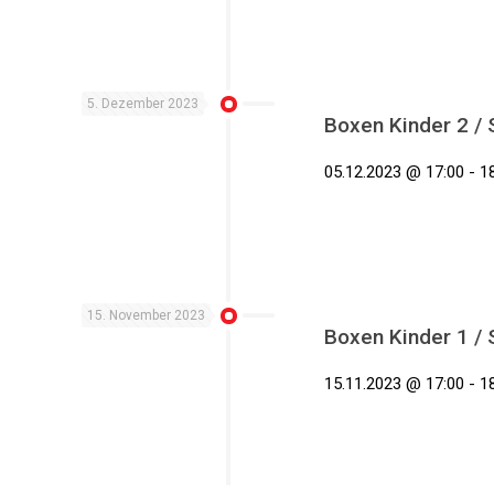
5. Dezember 2023
Boxen Kinder 2 /
05.12.2023 @ 17:00 - 18
15. November 2023
Boxen Kinder 1 /
15.11.2023 @ 17:00 - 18