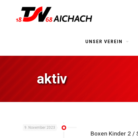
UNSER VEREIN
aktiv
9. November 2023
Boxen Kinder 2 /