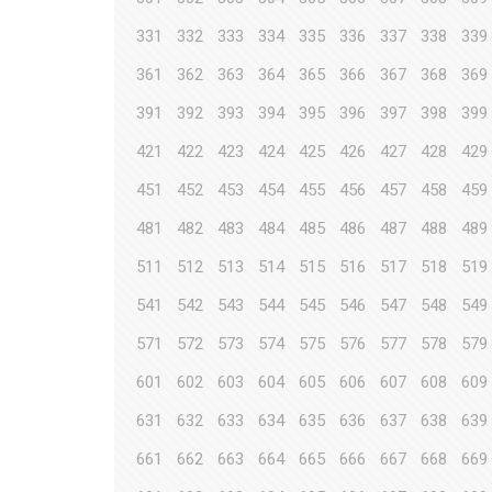
331
332
333
334
335
336
337
338
339
361
362
363
364
365
366
367
368
369
391
392
393
394
395
396
397
398
399
421
422
423
424
425
426
427
428
429
451
452
453
454
455
456
457
458
459
481
482
483
484
485
486
487
488
489
511
512
513
514
515
516
517
518
519
541
542
543
544
545
546
547
548
549
571
572
573
574
575
576
577
578
579
601
602
603
604
605
606
607
608
609
631
632
633
634
635
636
637
638
639
661
662
663
664
665
666
667
668
669