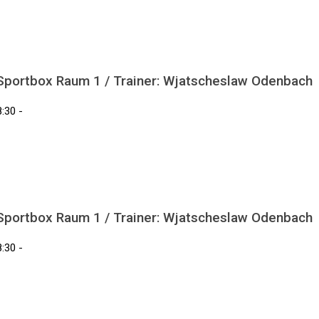
 Sportbox Raum 1 / Trainer: Wjatscheslaw Odenbach
:30 -
 Sportbox Raum 1 / Trainer: Wjatscheslaw Odenbach
:30 -