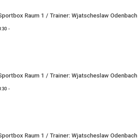
 Sportbox Raum 1 / Trainer: Wjatscheslaw Odenbach
:30 -
 Sportbox Raum 1 / Trainer: Wjatscheslaw Odenbach
:30 -
 Sportbox Raum 1 / Trainer: Wjatscheslaw Odenbach