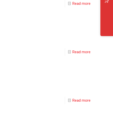
Read more
Read more
Read more