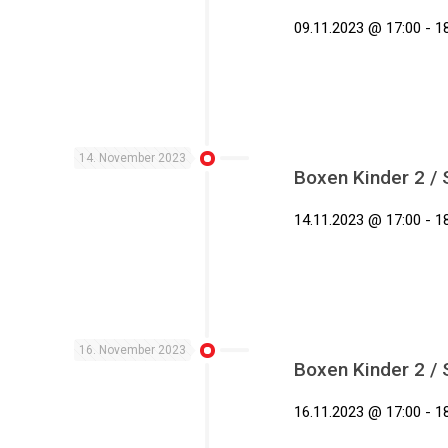
09.11.2023 @ 17:00 - 18
14. November 2023
Boxen Kinder 2 /
14.11.2023 @ 17:00 - 18
16. November 2023
Boxen Kinder 2 /
16.11.2023 @ 17:00 - 18