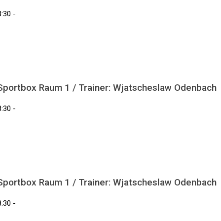
:30 -
 Sportbox Raum 1 / Trainer: Wjatscheslaw Odenbach
:30 -
 Sportbox Raum 1 / Trainer: Wjatscheslaw Odenbach
:30 -