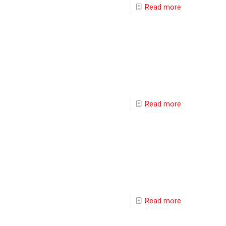
Read more
Read more
Read more