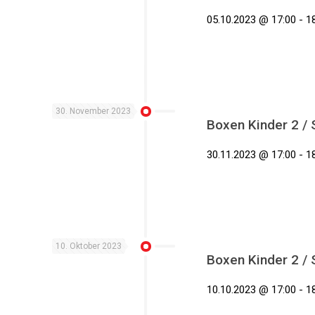
05.10.2023 @ 17:00 - 18
30. November 2023
Boxen Kinder 2 /
30.11.2023 @ 17:00 - 18
10. Oktober 2023
Boxen Kinder 2 /
10.10.2023 @ 17:00 - 18