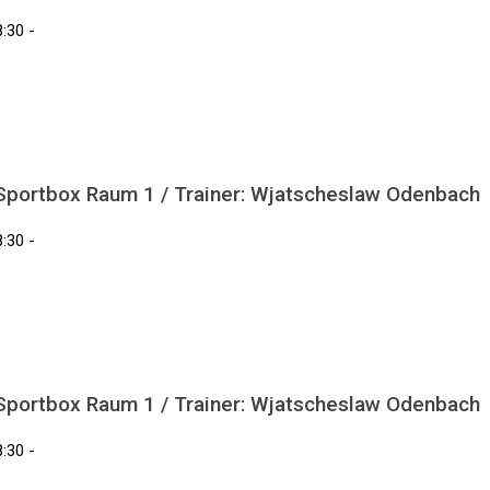
:30 -
 Sportbox Raum 1 / Trainer: Wjatscheslaw Odenbach
:30 -
 Sportbox Raum 1 / Trainer: Wjatscheslaw Odenbach
:30 -