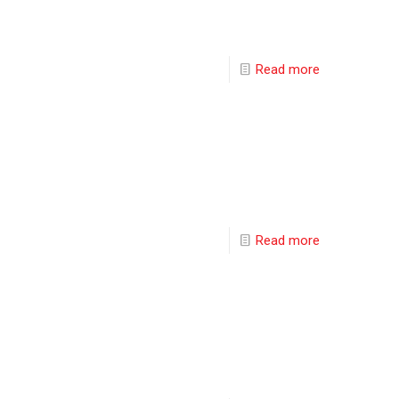
Read more
Read more