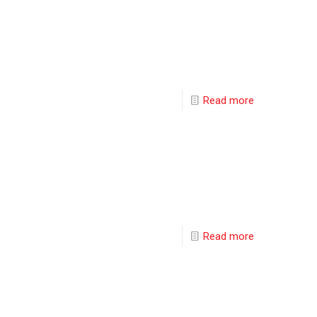
Read more
Read more