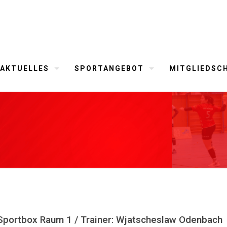
AKTUELLES
SPORTANGEBOT
MITGLIEDSC
 Sportbox Raum 1 / Trainer: Wjatscheslaw Odenbach