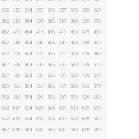
352
353
354
355
356
357
358
359
360
382
383
384
385
386
387
388
389
390
412
413
414
415
416
417
418
419
420
442
443
444
445
446
447
448
449
450
472
473
474
475
476
477
478
479
480
502
503
504
505
506
507
508
509
510
532
533
534
535
536
537
538
539
540
562
563
564
565
566
567
568
569
570
592
593
594
595
596
597
598
599
600
622
623
624
625
626
627
628
629
630
652
653
654
655
656
657
658
659
660
682
683
684
685
686
687
688
689
690