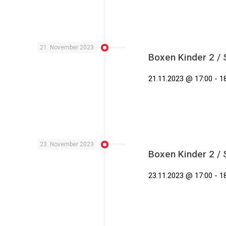
21. November 2023
Boxen Kinder 2 /
21.11.2023 @ 17:00 - 18
23. November 2023
Boxen Kinder 2 /
23.11.2023 @ 17:00 - 18