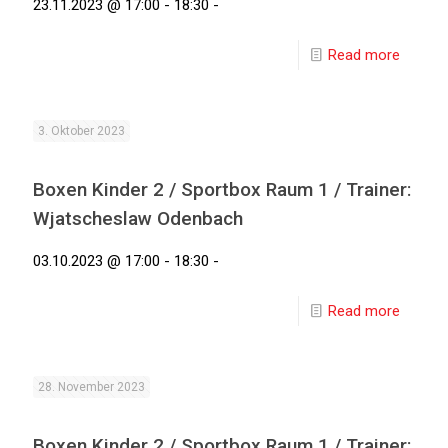
23.11.2023 @ 17:00 - 18:30 -
Read more
3. Oktober 2023
Boxen Kinder 2 / Sportbox Raum 1 / Trainer:
Wjatscheslaw Odenbach
03.10.2023 @ 17:00 - 18:30 -
Read more
28. November 2023
Boxen Kinder 2 / Sportbox Raum 1 / Trainer: