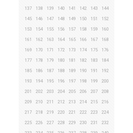
137
138
139
140
141
142
143
144
145
146
147
148
149
150
151
152
153
154
155
156
157
158
159
160
161
162
163
164
165
166
167
168
169
170
171
172
173
174
175
176
177
178
179
180
181
182
183
184
185
186
187
188
189
190
191
192
193
194
195
196
197
198
199
200
201
202
203
204
205
206
207
208
209
210
211
212
213
214
215
216
217
218
219
220
221
222
223
224
225
226
227
228
229
230
231
232