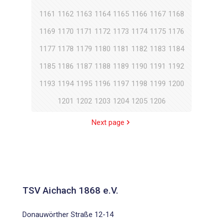
1161
1162
1163
1164
1165
1166
1167
1168
1169
1170
1171
1172
1173
1174
1175
1176
1177
1178
1179
1180
1181
1182
1183
1184
1185
1186
1187
1188
1189
1190
1191
1192
1193
1194
1195
1196
1197
1198
1199
1200
1201
1202
1203
1204
1205
1206
Next page
TSV Aichach 1868 e.V.
Donauwörther Straße 12-14