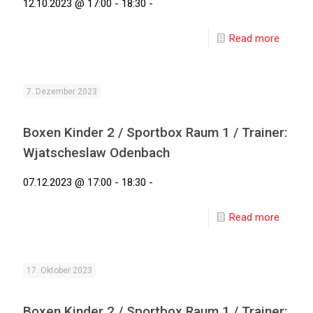
12.10.2023 @ 17:00 - 18:30 -
Read more
7. Dezember 2023
Boxen Kinder 2 / Sportbox Raum 1 / Trainer:
Wjatscheslaw Odenbach
07.12.2023 @ 17:00 - 18:30 -
Read more
17. Oktober 2023
Boxen Kinder 2 / Sportbox Raum 1 / Trainer: