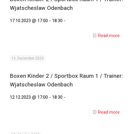
Wjatscheslaw Odenbach
17.10.2023 @ 17:00 - 18:30 -
Read more
12. Dezember 2023
Boxen Kinder 2 / Sportbox Raum 1 / Trainer:
Wjatscheslaw Odenbach
12.12.2023 @ 17:00 - 18:30 -
Read more