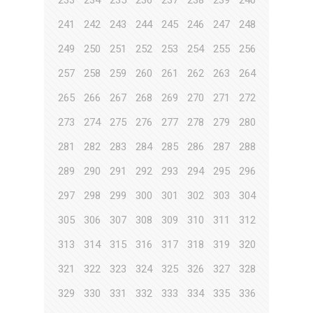
233
234
235
236
237
238
239
240
241
242
243
244
245
246
247
248
249
250
251
252
253
254
255
256
257
258
259
260
261
262
263
264
265
266
267
268
269
270
271
272
273
274
275
276
277
278
279
280
281
282
283
284
285
286
287
288
289
290
291
292
293
294
295
296
297
298
299
300
301
302
303
304
305
306
307
308
309
310
311
312
313
314
315
316
317
318
319
320
321
322
323
324
325
326
327
328
329
330
331
332
333
334
335
336