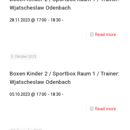
Wjatscheslaw Odenbach
28.11.2023 @ 17:00 - 18:30 -
Read more
5. Oktober 2023
Boxen Kinder 2 / Sportbox Raum 1 / Trainer:
Wjatscheslaw Odenbach
05.10.2023 @ 17:00 - 18:30 -
Read more