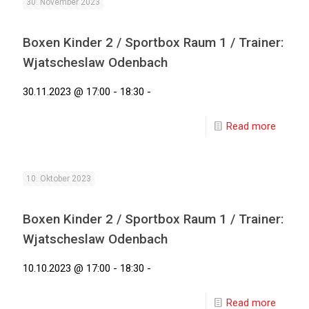
30. November 2023
Boxen Kinder 2 / Sportbox Raum 1 / Trainer:
Wjatscheslaw Odenbach
30.11.2023 @ 17:00 - 18:30 -
Read more
10. Oktober 2023
Boxen Kinder 2 / Sportbox Raum 1 / Trainer:
Wjatscheslaw Odenbach
10.10.2023 @ 17:00 - 18:30 -
Read more