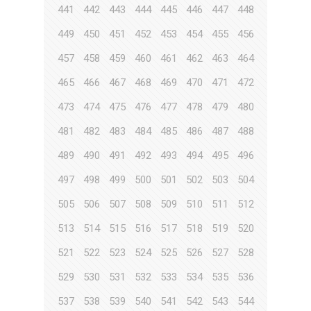
441
442
443
444
445
446
447
448
449
450
451
452
453
454
455
456
457
458
459
460
461
462
463
464
465
466
467
468
469
470
471
472
473
474
475
476
477
478
479
480
481
482
483
484
485
486
487
488
489
490
491
492
493
494
495
496
497
498
499
500
501
502
503
504
505
506
507
508
509
510
511
512
513
514
515
516
517
518
519
520
521
522
523
524
525
526
527
528
529
530
531
532
533
534
535
536
537
538
539
540
541
542
543
544