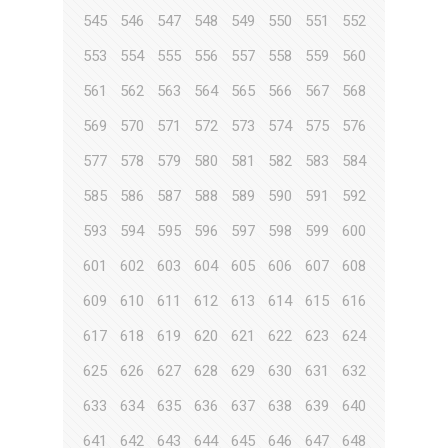
545
546
547
548
549
550
551
552
553
554
555
556
557
558
559
560
561
562
563
564
565
566
567
568
569
570
571
572
573
574
575
576
577
578
579
580
581
582
583
584
585
586
587
588
589
590
591
592
593
594
595
596
597
598
599
600
601
602
603
604
605
606
607
608
609
610
611
612
613
614
615
616
617
618
619
620
621
622
623
624
625
626
627
628
629
630
631
632
633
634
635
636
637
638
639
640
641
642
643
644
645
646
647
648