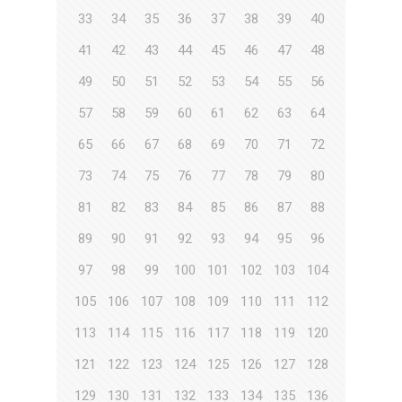
33
34
35
36
37
38
39
40
41
42
43
44
45
46
47
48
49
50
51
52
53
54
55
56
57
58
59
60
61
62
63
64
65
66
67
68
69
70
71
72
73
74
75
76
77
78
79
80
81
82
83
84
85
86
87
88
89
90
91
92
93
94
95
96
97
98
99
100
101
102
103
104
105
106
107
108
109
110
111
112
113
114
115
116
117
118
119
120
121
122
123
124
125
126
127
128
129
130
131
132
133
134
135
136