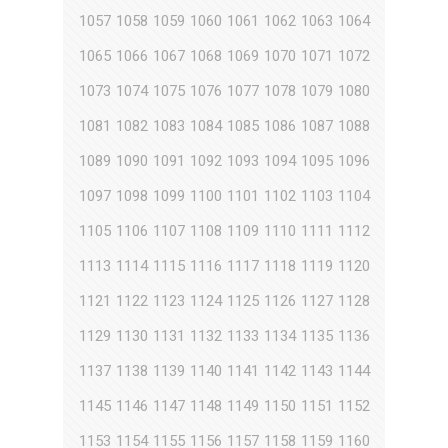
1057
1058
1059
1060
1061
1062
1063
1064
1065
1066
1067
1068
1069
1070
1071
1072
1073
1074
1075
1076
1077
1078
1079
1080
1081
1082
1083
1084
1085
1086
1087
1088
1089
1090
1091
1092
1093
1094
1095
1096
1097
1098
1099
1100
1101
1102
1103
1104
1105
1106
1107
1108
1109
1110
1111
1112
1113
1114
1115
1116
1117
1118
1119
1120
1121
1122
1123
1124
1125
1126
1127
1128
1129
1130
1131
1132
1133
1134
1135
1136
1137
1138
1139
1140
1141
1142
1143
1144
1145
1146
1147
1148
1149
1150
1151
1152
1153
1154
1155
1156
1157
1158
1159
1160