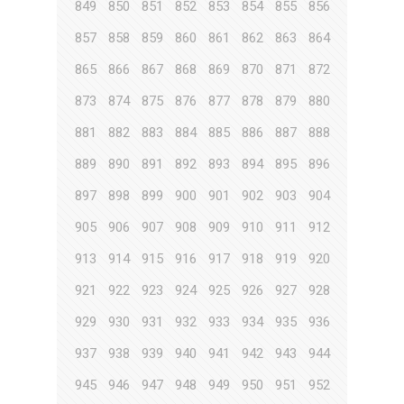
849
850
851
852
853
854
855
856
857
858
859
860
861
862
863
864
865
866
867
868
869
870
871
872
873
874
875
876
877
878
879
880
881
882
883
884
885
886
887
888
889
890
891
892
893
894
895
896
897
898
899
900
901
902
903
904
905
906
907
908
909
910
911
912
913
914
915
916
917
918
919
920
921
922
923
924
925
926
927
928
929
930
931
932
933
934
935
936
937
938
939
940
941
942
943
944
945
946
947
948
949
950
951
952