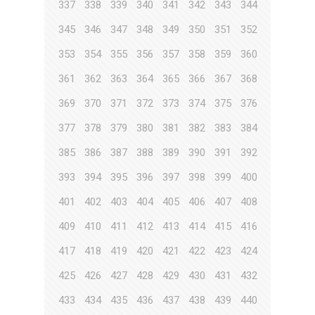
337
338
339
340
341
342
343
344
345
346
347
348
349
350
351
352
353
354
355
356
357
358
359
360
361
362
363
364
365
366
367
368
369
370
371
372
373
374
375
376
377
378
379
380
381
382
383
384
385
386
387
388
389
390
391
392
393
394
395
396
397
398
399
400
401
402
403
404
405
406
407
408
409
410
411
412
413
414
415
416
417
418
419
420
421
422
423
424
425
426
427
428
429
430
431
432
433
434
435
436
437
438
439
440