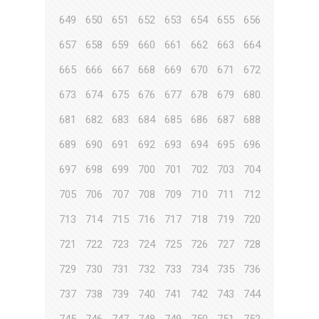
649
650
651
652
653
654
655
656
657
658
659
660
661
662
663
664
665
666
667
668
669
670
671
672
673
674
675
676
677
678
679
680
681
682
683
684
685
686
687
688
689
690
691
692
693
694
695
696
697
698
699
700
701
702
703
704
705
706
707
708
709
710
711
712
713
714
715
716
717
718
719
720
721
722
723
724
725
726
727
728
729
730
731
732
733
734
735
736
737
738
739
740
741
742
743
744