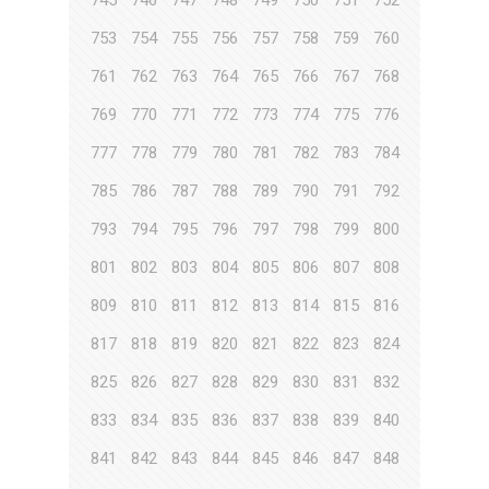
745
746
747
748
749
750
751
752
753
754
755
756
757
758
759
760
761
762
763
764
765
766
767
768
769
770
771
772
773
774
775
776
777
778
779
780
781
782
783
784
785
786
787
788
789
790
791
792
793
794
795
796
797
798
799
800
801
802
803
804
805
806
807
808
809
810
811
812
813
814
815
816
817
818
819
820
821
822
823
824
825
826
827
828
829
830
831
832
833
834
835
836
837
838
839
840
841
842
843
844
845
846
847
848