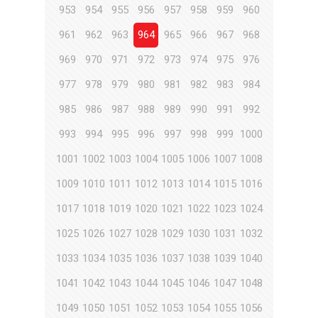
953
954
955
956
957
958
959
960
961
962
963
964
965
966
967
968
969
970
971
972
973
974
975
976
977
978
979
980
981
982
983
984
985
986
987
988
989
990
991
992
993
994
995
996
997
998
999
1000
1001
1002
1003
1004
1005
1006
1007
1008
1009
1010
1011
1012
1013
1014
1015
1016
1017
1018
1019
1020
1021
1022
1023
1024
1025
1026
1027
1028
1029
1030
1031
1032
1033
1034
1035
1036
1037
1038
1039
1040
1041
1042
1043
1044
1045
1046
1047
1048
1049
1050
1051
1052
1053
1054
1055
1056