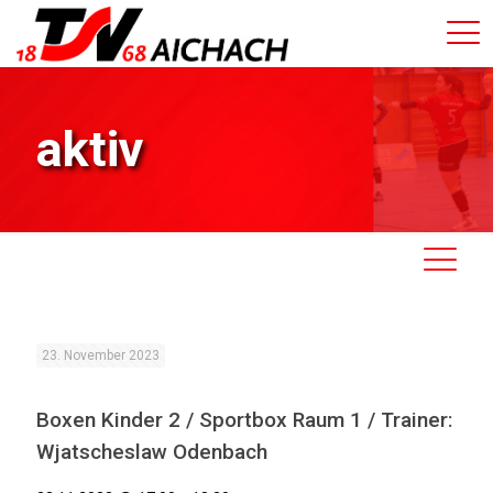
aktiv
23. November 2023
Boxen Kinder 2 / Sportbox Raum 1 / Trainer:
Wjatscheslaw Odenbach