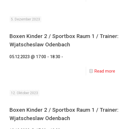
5. Dezember 2023
Boxen Kinder 2 / Sportbox Raum 1 / Trainer:
Wjatscheslaw Odenbach
05.12.2023 @ 17:00 - 18:30 -
Read more
12. Oktober 2023
Boxen Kinder 2 / Sportbox Raum 1 / Trainer:
Wjatscheslaw Odenbach