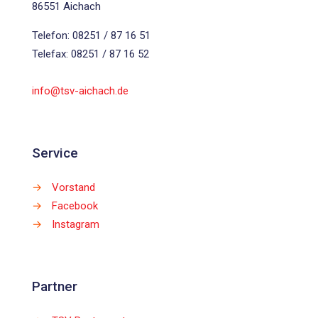
86551 Aichach
Telefon: 08251 / 87 16 51
Telefax: 08251 / 87 16 52
info@tsv-aichach.de
Service
→
Vorstand
→
Facebook
→
Instagram
Partner